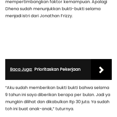
mempertimbangkan faktor kemampuan. Apalagi
Dhena sudah menunjukkan bukti-bukti selama
menjadi istri dari Jonathan Frizzy.
Baca Juga:
Prioritaskan Pekerjaan
“Aku sudah memberikan bukti bukti bahwa selama
9 tahun ini saya diberikan berapa per bulan. Jadi ya
mungkin dilihat dan dikabulkan Rp 30 juta. Ya sudah
toh ini buat anak-anak,” tuturnya.