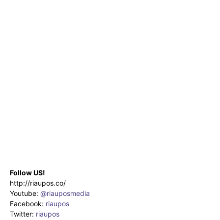
Follow US!
http://riaupos.co/
Youtube:
@riauposmedia
Facebook:
riaupos
Twitter:
riaupos