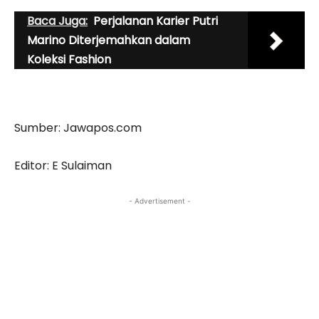
Baca Juga:
Perjalanan Karier Putri
Marino Diterjemahkan dalam
Koleksi Fashion
Sumber: Jawapos.com
Editor: E Sulaiman
- Advertisement -