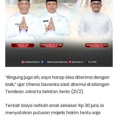
“Bingung juga sih, saya harap bisa diterima dengan
baik,” ujar Dhena Devanka saat ditemui di bilangan
Tendean Jakarta Selatan Senin (21/2).
Terkait biaya nafkah anak sebesar Rp 30 juta, ia
menyatakan putusan majelis hakim tentu saja