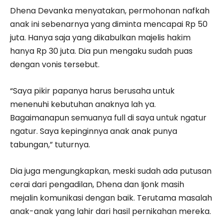
Dhena Devanka menyatakan, permohonan nafkah
anak ini sebenarnya yang diminta mencapai Rp 50
juta. Hanya saja yang dikabulkan majelis hakim
hanya Rp 30 juta. Dia pun mengaku sudah puas
dengan vonis tersebut.
“Saya pikir papanya harus berusaha untuk
menenuhi kebutuhan anaknya lah ya.
Bagaimanapun semuanya full di saya untuk ngatur
ngatur. Saya kepinginnya anak anak punya
tabungan,” tuturnya.
Dia juga mengungkapkan, meski sudah ada putusan
cerai dari pengadilan, Dhena dan Ijonk masih
mejalin komunikasi dengan baik. Terutama masalah
anak-anak yang lahir dari hasil pernikahan mereka.