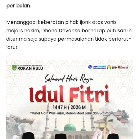
per bulan.
Menanggapi keberatan pihak Ijonk atas vonis
majelis hakim, Dhena Devanka berharap putusan ini
diterima saja supaya permasalahan tidak berlarut-
larut.