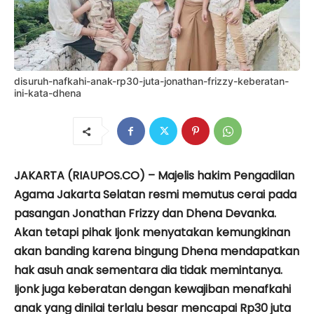
disuruh-nafkahi-anak-rp30-juta-jonathan-frizzy-keberatan-
ini-kata-dhena
JAKARTA (RIAUPOS.CO) – Majelis hakim Pengadilan
Agama Jakarta Selatan resmi memutus cerai pada
pasangan Jonathan Frizzy dan Dhena Devanka.
Akan tetapi pihak Ijonk menyatakan kemungkinan
akan banding karena bingung Dhena mendapatkan
hak asuh anak sementara dia tidak memintanya.
Ijonk juga keberatan dengan kewajiban menafkahi
anak yang dinilai terlalu besar mencapai Rp30 juta