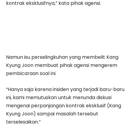
kontrak eksklusifnya,” kata pihak agensi.
Namun isu perselingkuhan yang membelit Kang
Kyung Joon membuat pihak agensi mengerem
pembicaraan soal ini.
“Hanya saja karena insiden yang terjadi baru-baru
ini, kami memutuskan untuk menunda diskusi
mengenai perpanjangan kontrak eksklusif (Kang
Kyung Joon) sampai masalah tersebut
terselesaikan.”