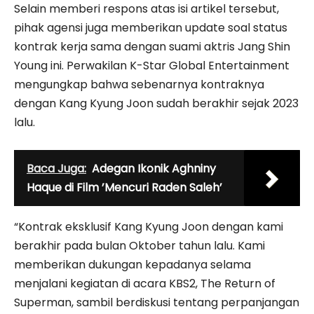
Selain memberi respons atas isi artikel tersebut,
pihak agensi juga memberikan update soal status
kontrak kerja sama dengan suami aktris Jang Shin
Young ini. Perwakilan K-Star Global Entertainment
mengungkap bahwa sebenarnya kontraknya
dengan Kang Kyung Joon sudah berakhir sejak 2023
lalu.
Baca Juga:
Adegan Ikonik Aghniny
Haque di Film ’Mencuri Raden Saleh’
“Kontrak eksklusif Kang Kyung Joon dengan kami
berakhir pada bulan Oktober tahun lalu. Kami
memberikan dukungan kepadanya selama
menjalani kegiatan di acara KBS2, The Return of
Superman, sambil berdiskusi tentang perpanjangan