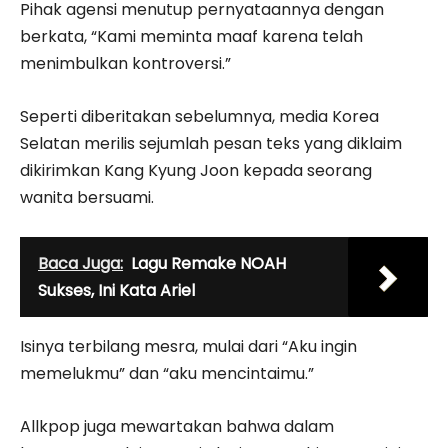
Pihak agensi menutup pernyataannya dengan
berkata, “Kami meminta maaf karena telah
menimbulkan kontroversi.”
Seperti diberitakan sebelumnya, media Korea
Selatan merilis sejumlah pesan teks yang diklaim
dikirimkan Kang Kyung Joon kepada seorang
wanita bersuami.
Baca Juga:
Lagu Remake NOAH
Sukses, Ini Kata Ariel
Isinya terbilang mesra, mulai dari “Aku ingin
memelukmu” dan “aku mencintaimu.”
Allkpop juga mewartakan bahwa dalam