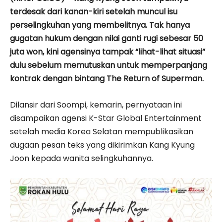
terdesak dari kanan-kiri setelah muncul isu
perselingkuhan yang membelitnya. Tak hanya
gugatan hukum dengan nilai ganti rugi sebesar 50
juta won, kini agensinya tampak “lihat-lihat situasi”
dulu sebelum memutuskan untuk memperpanjang
kontrak dengan bintang The Return of Superman.
Dilansir dari Soompi, kemarin, pernyataan ini
disampaikan agensi K-Star Global Entertainment
setelah media Korea Selatan mempublikasikan
dugaan pesan teks yang dikirimkan Kang Kyung
Joon kepada wanita selingkuhannya.