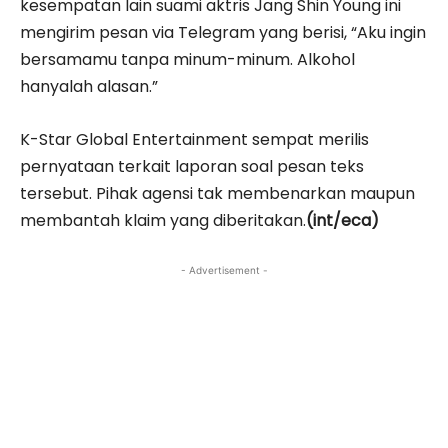
kesempatan lain suami aktris Jang Shin Young ini
mengirim pesan via Telegram yang berisi, “Aku ingin
bersamamu tanpa minum-minum. Alkohol
hanyalah alasan.”
K-Star Global Entertainment sempat merilis
pernyataan terkait laporan soal pesan teks
tersebut. Pihak agensi tak membenarkan maupun
membantah klaim yang diberitakan.
(int/eca)
- Advertisement -