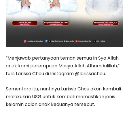
“Menjawab pertanyaan teman semua In Sya Allah
anak kami perempuan Masya Allah Alhamdulillah,”
tulis Larissa Chou di Instagram @larissachou.
Sementara itu, nantinya Larissa Chou akan kembali
melakukan USG untuk kembali memastikan jenis
kelamin calon anak keduanya tersebut.