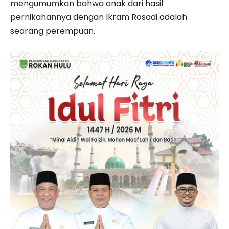
mengumumkan bahwa anak dari hasil
pernikahannya dengan Ikram Rosadi adalah
seorang perempuan.