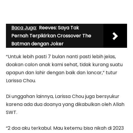
Baca Juga:
Reeves: Saya Tak
Pernah Terpikirkan Crossover The
Batman dengan Joker
“Untuk lebih pasti 7 bulan nanti pasti lebih jelas,
doakan calon anak kami sehat, tidak kurang suatu
apapun dan lahir dengan baik dan lancar,” tutur
Larissa Chou.
Di unggahan lainnya, Larissa Chou juga bersyukur
karena ada dua doanya yang dikabulkan oleh Allah
SWT.
“2 doa aku terkabul. Mau ketemu bisa nikah di 2023