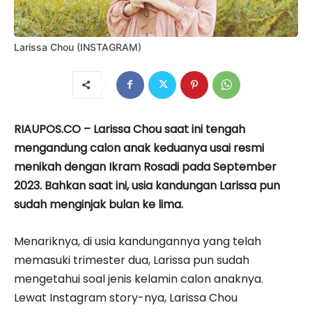
Larissa Chou (INSTAGRAM)
RIAUPOS.CO – Larissa Chou saat ini tengah
mengandung calon anak keduanya usai resmi
menikah dengan Ikram Rosadi pada September
2023. Bahkan saat ini, usia kandungan Larissa pun
sudah menginjak bulan ke lima.
Menariknya, di usia kandungannya yang telah
memasuki trimester dua, Larissa pun sudah
mengetahui soal jenis kelamin calon anaknya.
Lewat Instagram story-nya, Larissa Chou