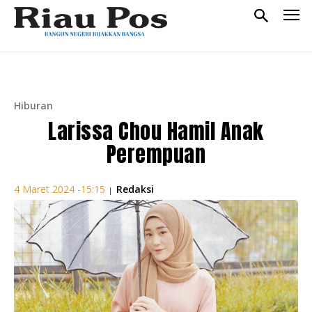
Hiburan
Larissa Chou Hamil Anak
Perempuan
Redaksi
4 Maret 2024 -15:15
|