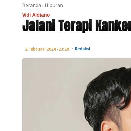
Beranda
Hiburan
Vidi Aldiano
Jalani Terapi Kanker
-
2 Februari 2024 -23:20
Redaksi