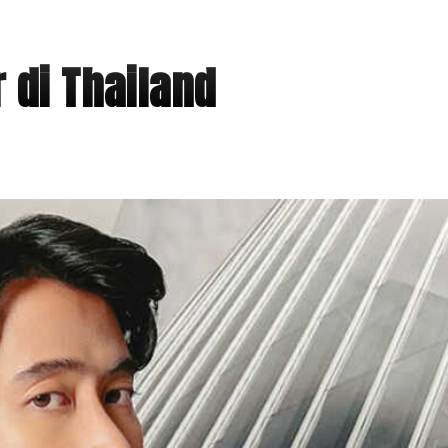
 di Thailand