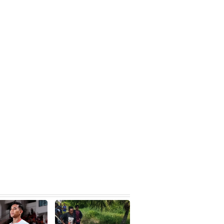
WhatsApp