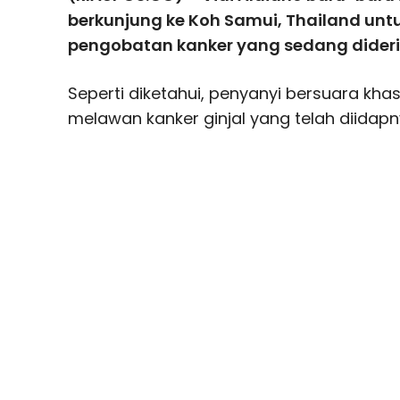
berkunjung ke Koh Samui, Thailand unt
pengobatan kanker yang sedang dideri
Seperti diketahui, penyanyi bersuara khas 
melawan kanker ginjal yang telah diidapn