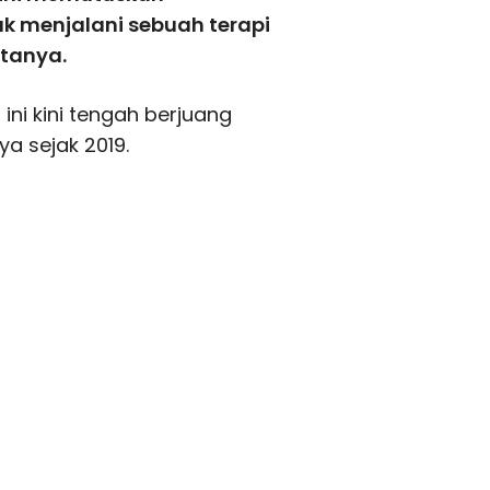
uk menjalani sebuah terapi
tanya.
ini kini tengah berjuang
ya sejak 2019.