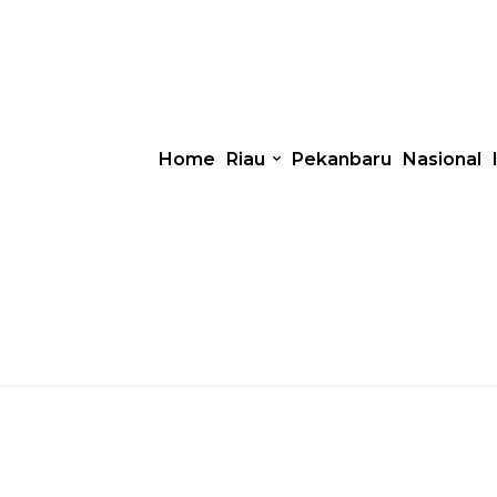
Home
Riau
Pekanbaru
Nasional