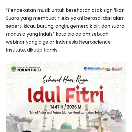
“Pendekatan musik untuk kesehatan otak signifikan.
Suara yang membuat rileks yakni berasal dari alam
seperti kicau burung, angin, gemercik air, dan suara
manusia yang indah,” kata dia dalam sebuah
webinar yang digelar Indonesia Neuroscience
Institute, dikutip Kamis.