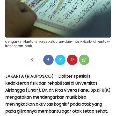
dengarkan-lantunan-ayat-alquran-dan-musik-baik-loh-untuk-
kesehatan-otak
JAKARTA (RIAUPOS.CO) – Dokter spesialis
kedokteran fisik dan rehabilitasi di Universitas
Airlangga (Unair), Dr. dr. Rita Vivera Pane., Sp.KFR(K)
mengatakan mendengarkan musik bisa
meningkatkan aktivitas kognitif pada otak yang
pada gilirannya membantu agar otak tetap sehat.