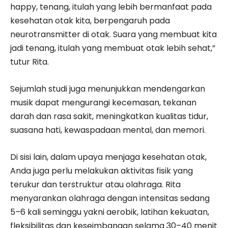
happy, tenang, itulah yang lebih bermanfaat pada
kesehatan otak kita, berpengaruh pada
neurotransmitter di otak. Suara yang membuat kita
jadi tenang, itulah yang membuat otak lebih sehat,”
tutur Rita.
Sejumlah studi juga menunjukkan mendengarkan
musik dapat mengurangi kecemasan, tekanan
darah dan rasa sakit, meningkatkan kualitas tidur,
suasana hati, kewaspadaan mental, dan memori.
Di sisi lain, dalam upaya menjaga kesehatan otak,
Anda juga perlu melakukan aktivitas fisik yang
terukur dan terstruktur atau olahraga. Rita
menyarankan olahraga dengan intensitas sedang
5–6 kali seminggu yakni aerobik, latihan kekuatan,
fleksibilitas dan keseimbangan selama 30–40 menit