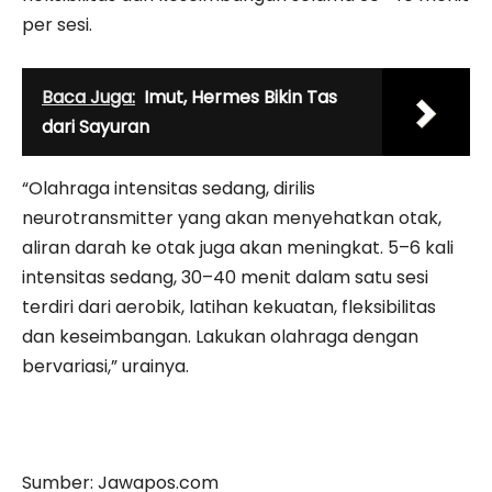
per sesi.
Baca Juga:
Imut, Hermes Bikin Tas
dari Sayuran
“Olahraga intensitas sedang, dirilis
neurotransmitter yang akan menyehatkan otak,
aliran darah ke otak juga akan meningkat. 5–6 kali
intensitas sedang, 30–40 menit dalam satu sesi
terdiri dari aerobik, latihan kekuatan, fleksibilitas
dan keseimbangan. Lakukan olahraga dengan
bervariasi,” urainya.
Sumber: Jawapos.com