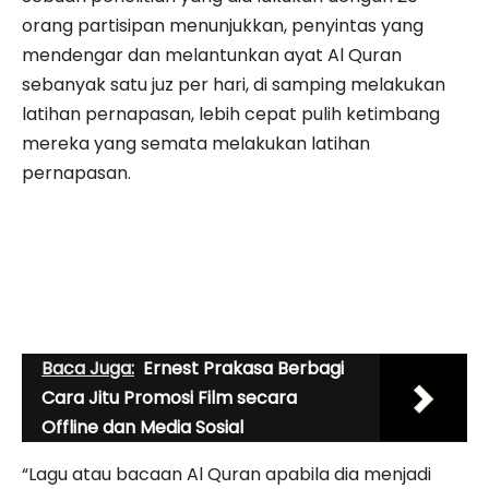
orang partisipan menunjukkan, penyintas yang
mendengar dan melantunkan ayat Al Quran
sebanyak satu juz per hari, di samping melakukan
latihan pernapasan, lebih cepat pulih ketimbang
mereka yang semata melakukan latihan
pernapasan.
Baca Juga:
Ernest Prakasa Berbagi
Cara Jitu Promosi Film secara
Offline dan Media Sosial
“Lagu atau bacaan Al Quran apabila dia menjadi