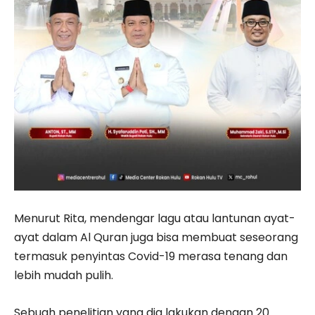
Menurut Rita, mendengar lagu atau lantunan ayat-
ayat dalam Al Quran juga bisa membuat seseorang
termasuk penyintas Covid-19 merasa tenang dan
lebih mudah pulih.
Sebuah penelitian yang dia lakukan dengan 20