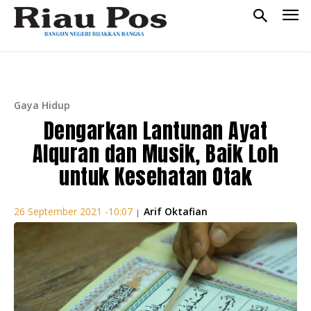
Gaya Hidup
Dengarkan Lantunan Ayat
Alquran dan Musik, Baik Loh
untuk Kesehatan Otak
Arif Oktafian
26 September 2021 -10:07
|