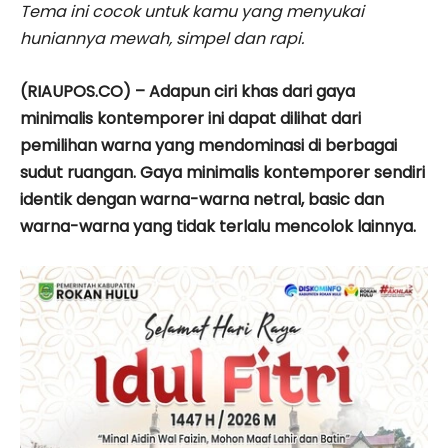
Tema ini cocok untuk kamu yang menyukai
huniannya mewah, simpel dan rapi.
(RIAUPOS.CO) – Adapun ciri khas dari gaya
minimalis kontemporer ini dapat dilihat dari
pemilihan warna yang mendominasi di berbagai
sudut ruangan. Gaya minimalis kontemporer sendiri
identik dengan warna-warna netral, basic dan
warna-warna yang tidak terlalu mencolok lainnya.