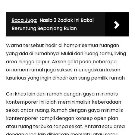
Baca Juga:
Nasib 3 Zodiak Ini Bakal
Beruntung Sepanjang Bulan
Warna tersebut hadir di hampir semua ruangan
yang ada di rumahnya. Mulai dari ruang tamu, living
area hingga dapur. Aksen gold pada beberapa
ornamen rumah juga sukses menegaskan kesan
luxurious yang ingin dihadirkan sang pemilik rumah.
Ciri khas lain dari rumah dengan gaya minimalis
kontemporer ini ialah meminimalisir keberadaan
sekat antar ruang. Rumah dengan gaya minimalis
kontemporer tampil dengan konsep open plan
atau ruang terbuka tanpa sekat. Antara satu area
dengan area lain dibiarkan menyatu atau setali