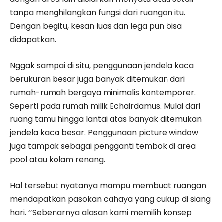
tanpa menghilangkan fungsi dari ruangan itu.
Dengan begitu, kesan luas dan lega pun bisa
didapatkan.
Nggak sampai di situ, penggunaan jendela kaca
berukuran besar juga banyak ditemukan dari
rumah-rumah bergaya minimalis kontemporer.
Seperti pada rumah milik Echairdamus. Mulai dari
ruang tamu hingga lantai atas banyak ditemukan
jendela kaca besar. Penggunaan picture window
juga tampak sebagai pengganti tembok di area
pool atau kolam renang.
Hal tersebut nyatanya mampu membuat ruangan
mendapatkan pasokan cahaya yang cukup di siang
hari. ‘’Sebenarnya alasan kami memilih konsep