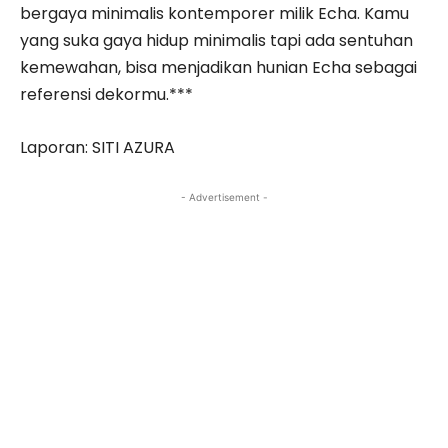
bergaya minimalis kontemporer milik Echa. Kamu
yang suka gaya hidup minimalis tapi ada sentuhan
kemewahan, bisa menjadikan hunian Echa sebagai
referensi dekormu.***
Laporan: SITI AZURA
- Advertisement -