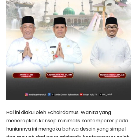
Hal ini diakui oleh Echairdamus. Wanita yang
menerapkan konsep minimalis kontemporer pada
huniannya ini mengaku bahwa desain yang simpel