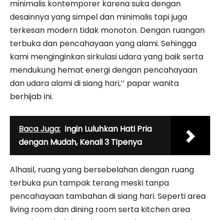
minimalis kontemporer karena suka dengan
desainnya yang simpel dan minimalis tapi juga
terkesan modern tidak monoton. Dengan ruangan
terbuka dan pencahayaan yang alami. Sehingga
kami menginginkan sirkulasi udara yang baik serta
mendukung hemat energi dengan pencahayaan
dan udara alami di siang hari,’’ papar wanita
berhijab ini.
Baca Juga:
Ingin Luluhkan Hati Pria
dengan Mudah, Kenali 3 Tipenya
Alhasil, ruang yang bersebelahan dengan ruang
terbuka pun tampak terang meski tanpa
pencahayaan tambahan di siang hari. Seperti area
living room dan dining room serta kitchen area