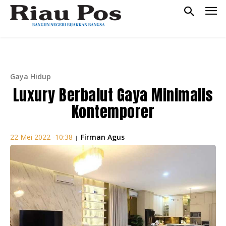
Gaya Hidup
Luxury Berbalut Gaya Minimalis
Kontemporer
Firman Agus
22 Mei 2022 -10:38
|