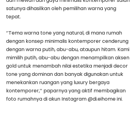
dan mewah dari gaya minimalis kontemporer salah
satunya dihasilkan oleh pemilihan warna yang
tepat.
‘’Tema warna tone yang natural, di mana rumah
dengan konsep minimalis kontemporer cenderung
dengan warna putih, abu-abu, ataupun hitam. Kami
mimilih putih, abu-abu dengan menampilkan aksen
gold untuk menambah nilai estetika menjadi decor
tone yang dominan dan banyak digunakan untuk
menekankan ruangan yang luxury bergaya
kontemporer,’’ paparnya yang aktif membagikan
foto rumahnya di akun Instagram @di.eihome ini.