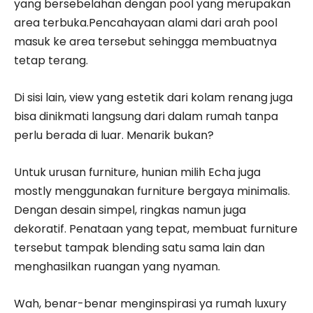
yang bersebelahan dengan pool yang merupakan
area terbuka.Pencahayaan alami dari arah pool
masuk ke area tersebut sehingga membuatnya
tetap terang.
Di sisi lain, view yang estetik dari kolam renang juga
bisa dinikmati langsung dari dalam rumah tanpa
perlu berada di luar. Menarik bukan?
Untuk urusan furniture, hunian milih Echa juga
mostly menggunakan furniture bergaya minimalis.
Dengan desain simpel, ringkas namun juga
dekoratif. Penataan yang tepat, membuat furniture
tersebut tampak blending satu sama lain dan
menghasilkan ruangan yang nyaman.
Wah, benar-benar menginspirasi ya rumah luxury