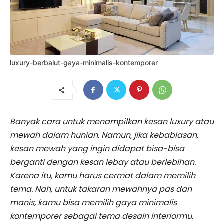
luxury-berbalut-gaya-minimalis-kontemporer
Banyak cara untuk menampilkan kesan luxury atau
mewah dalam hunian. Namun, jika kebablasan,
kesan mewah yang ingin didapat bisa-bisa
berganti dengan kesan lebay atau berlebihan.
Karena itu, kamu harus cermat dalam memilih
tema. Nah, untuk takaran mewahnya pas dan
manis, kamu bisa memilih gaya minimalis
kontemporer sebagai tema desain interiormu.