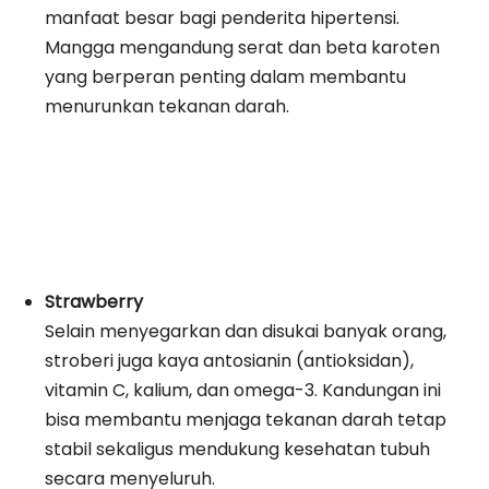
manfaat besar bagi penderita hipertensi.
Mangga mengandung serat dan beta karoten
yang berperan penting dalam membantu
menurunkan tekanan darah.
Strawberry
Selain menyegarkan dan disukai banyak orang,
stroberi juga kaya antosianin (antioksidan),
vitamin C, kalium, dan omega-3. Kandungan ini
bisa membantu menjaga tekanan darah tetap
stabil sekaligus mendukung kesehatan tubuh
secara menyeluruh.