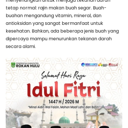
menyenangkan untuk menjaga tekanan darah
tetap normal: rajin makan buah segar. Buah-
buahan mengandung vitamin, mineral, dan
antioksidan yang sangat bermanfaat untuk
kesehatan. Bahkan, ada beberapa jenis buah yang
dipercaya mampu menurunkan tekanan darah
secara alami.