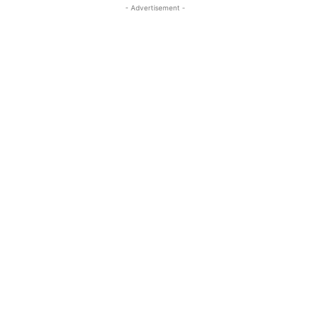
- Advertisement -