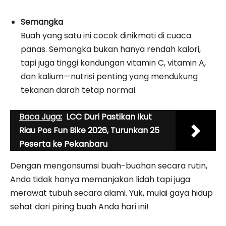
Semangka
Buah yang satu ini cocok dinikmati di cuaca
panas. Semangka bukan hanya rendah kalori,
tapi juga tinggi kandungan vitamin C, vitamin A,
dan kalium—nutrisi penting yang mendukung
tekanan darah tetap normal.
Baca Juga:
LCC Duri Pastikan Ikut
Riau Pos Fun Bike 2026, Turunkan 25
Peserta ke Pekanbaru
Dengan mengonsumsi buah-buahan secara rutin,
Anda tidak hanya memanjakan lidah tapi juga
merawat tubuh secara alami. Yuk, mulai gaya hidup
sehat dari piring buah Anda hari ini!