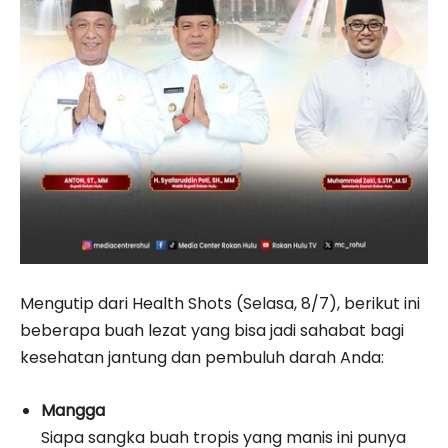
Mengutip dari Health Shots (Selasa, 8/7), berikut ini
beberapa buah lezat yang bisa jadi sahabat bagi
kesehatan jantung dan pembuluh darah Anda:
Mangga
Siapa sangka buah tropis yang manis ini punya