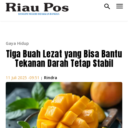
Gaya Hidup
Tiga Buah Lezat yang Bisa Bantu
Tekanan Darah Tetap Stabil
Rindra
11 Juli 2025 -09:51
|