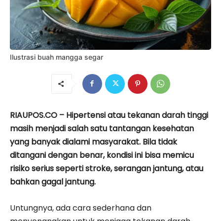
Ilustrasi buah mangga segar
RIAUPOS.CO – Hipertensi atau tekanan darah tinggi
masih menjadi salah satu tantangan kesehatan
yang banyak dialami masyarakat. Bila tidak
ditangani dengan benar, kondisi ini bisa memicu
risiko serius seperti stroke, serangan jantung, atau
bahkan gagal jantung.
Untungnya, ada cara sederhana dan