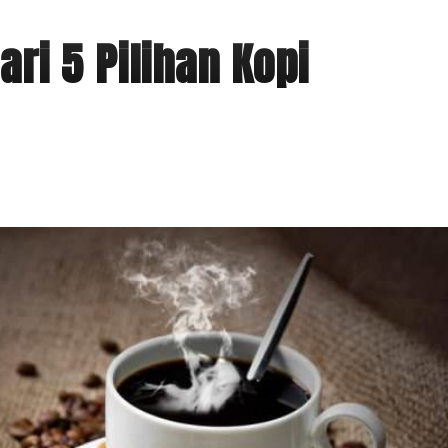
ri 5 Pilihan Kopi