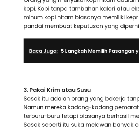
kopi. Kopi tanpa tambahan kalori atau e
minum kopi hitam biasanya memiliki kepr
pandai membuat keputusan yang diperhi
Baca Juga:
5 Langkah Memilih Pasangan 
3. Pakai Krim atau Susu
Sosok itu adalah orang yang bekerja tan
Namun mereka kadang-kadang pemarah
terburu-buru tetapi biasanya berhasil me
Sosok seperti itu suka melawan banyak 