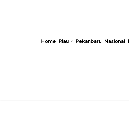
Home
Riau
Pekanbaru
Nasional