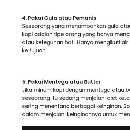
4. Pakai Gula atau Pemanis
Seseorang yang menambahkan gula atau
kopi adalah tipe orang yang hanya mengik
atau keteguhan hati. Hanya mengikuti ai
ke tujuan.
5. Pakai Mentega atau Butter
Jika minum kopi dengan mentega atau but
seseorang itu sedang menjalani diet keto
sering menentang berbagai keinginan. S
dalam menjalani keinginannya untuk men