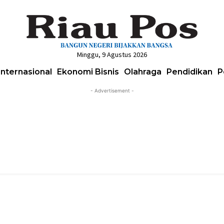
Minggu, 9 Agustus 2026
Internasional
Ekonomi Bisnis
Olahraga
Pendidikan
P
- Advertisement -