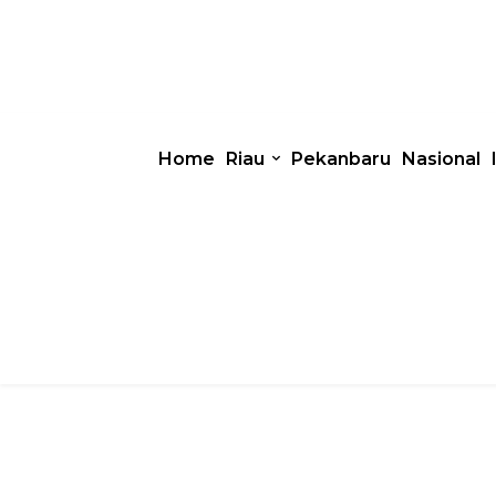
Home
Riau
Pekanbaru
Nasional