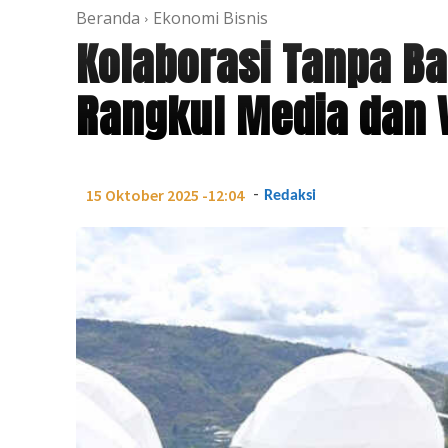
Beranda
Ekonomi Bisnis
Kolaborasi Tanpa Ba
Rangkul Media dan 
-
15 Oktober 2025 -12:04
Redaksi