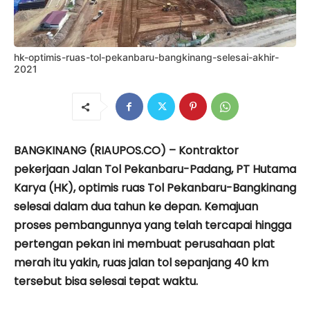
hk-optimis-ruas-tol-pekanbaru-bangkinang-selesai-akhir-
2021
BANGKINANG (RIAUPOS.CO) – Kontraktor
pekerjaan Jalan Tol Pekanbaru-Padang, PT Hutama
Karya (HK), optimis ruas Tol Pekanbaru-Bangkinang
selesai dalam dua tahun ke depan. Kemajuan
proses pembangunnya yang telah tercapai hingga
pertengan pekan ini membuat perusahaan plat
merah itu yakin, ruas jalan tol sepanjang 40 km
tersebut bisa selesai tepat waktu.