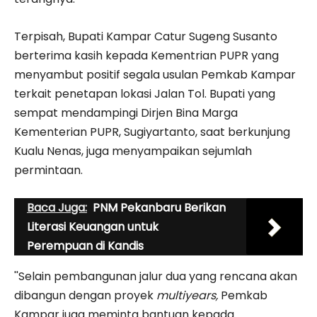
Terpisah, Bupati Kampar Catur Sugeng Susanto
berterima kasih kepada Kementrian PUPR yang
menyambut positif segala usulan Pemkab Kampar
terkait penetapan lokasi Jalan Tol. Bupati yang
sempat mendampingi Dirjen Bina Marga
Kementerian PUPR, Sugiyartanto, saat berkunjung
Kualu Nenas, juga menyampaikan sejumlah
permintaan.
Baca Juga:
PNM Pekanbaru Berikan
Literasi Keuangan untuk
Perempuan di Kandis
''Selain pembangunan jalur dua yang rencana akan
dibangun dengan proyek
multiyears,
Pemkab
Kampar juga meminta bantuan kepada