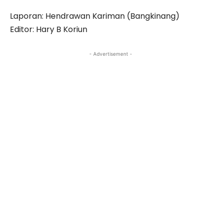
Laporan: Hendrawan Kariman (Bangkinang)
Editor: Hary B Koriun
- Advertisement -