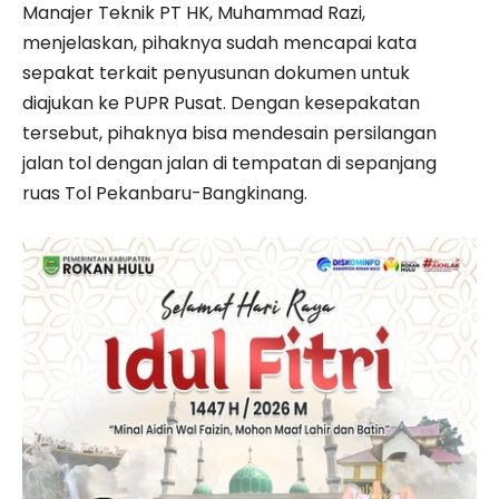
Manajer Teknik PT HK, Muhammad Razi,
menjelaskan, pihaknya sudah mencapai kata
sepakat terkait penyusunan dokumen untuk
diajukan ke PUPR Pusat. Dengan kesepakatan
tersebut, pihaknya bisa mendesain persilangan
jalan tol dengan jalan di tempatan di sepanjang
ruas Tol Pekanbaru-Bangkinang.