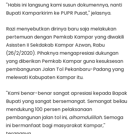
''Habis ini langsung kami susun dokumennya, nanti
Bupati Kamparkirim ke PUPR Pusat,'' jelasnya.
Razi menyebutkan dirinya baru saja melakukan
pertemuan dengan Pemkab Kampar yang diwakili
Asissten II Sekdakab Kampar Azwan, Rabu
(26/2/2020). Pihaknya mengapresiasi dukungan
yang diberikan Pemkab Kampar guna kesuksesan
pembangunan Jalan Tol Pekanbaru-Padang yang
melewati Kabupaten Kampar itu.
''Kami benar-benar sangat apresiasi kepada Bapak
Bupati yang sangat bersemangat. Semangat beliau
mendukung 100 persen pelaksanaan
pembangunan jalan tol ini,
alhamdulillah.
Semoga
ini bermanfaat bagi masyarakat Kampar,''
terangnya.