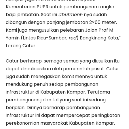
Kementerian PUPR untuk pembangunan rangka
baja jembatan. Saat ini
abutment
-nya sudah
dibangun dengan panjang jembatan 2×60 meter.
Kami juga mengusulkan pelebaran Jalan Prof M
Yamin (Lintas Riau-Sumbar,
red
) Bangkinang Kota,''
terang Catur.
Catur berharap, semoga semua yang diusulkan itu
dapat direalisasikan oleh pemerintah pusat. Catur
juga sudah menegaskan komitmennya untuk
mendukung penuh setiap pembangunan
infrastruktur di Kabupaten Kampar. Terutama
pembangunan jalan tol yang saat ini sedang
berjalan. Dirinya berharap pembangunan
infrastruktur ini dapat mempercepat peningkatan
perekonomian masyarakat Kabupaten Kampar.