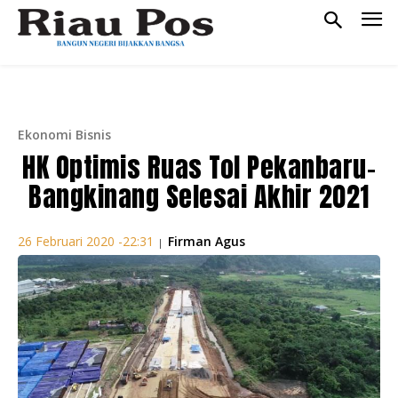
Ekonomi Bisnis
HK Optimis Ruas Tol Pekanbaru-
Bangkinang Selesai Akhir 2021
Firman Agus
26 Februari 2020 -22:31
|