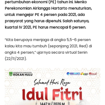
pertumbuhan ekonomi (PE) tahun ini. Menko
Perekonomian Airlangga Hartarto menuturkan,
untuk mengejar PE 4 persen pada 2021, ada
prasyarat yang harus dipenuhi. Salah satunya,
kuartal IV 2021, PE harus mencapai 6 persen.
“Kita berupaya menjaga di angka 5,5–6 persen
kalau kita mau tumbuh (sepanjang 2021, Red) di
angka 4 persen,” ujarnya secara virtual Senin
(22/11/2021).