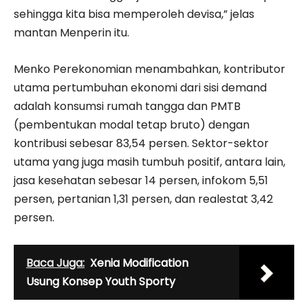
sehingga kita bisa memperoleh devisa,” jelas
mantan Menperin itu.
Menko Perekonomian menambahkan, kontributor
utama pertumbuhan ekonomi dari sisi demand
adalah konsumsi rumah tangga dan PMTB
(pembentukan modal tetap bruto) dengan
kontribusi sebesar 83,54 persen. Sektor-sektor
utama yang juga masih tumbuh positif, antara lain,
jasa kesehatan sebesar 14 persen, infokom 5,51
persen, pertanian 1,31 persen, dan realestat 3,42
persen.
Baca Juga:
Xenia Modification
Usung Konsep Youth Sporty