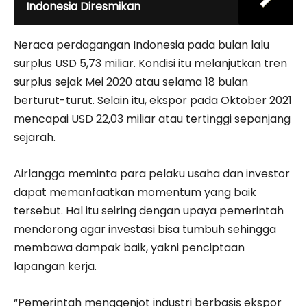
Indonesia Diresmikan
Neraca perdagangan Indonesia pada bulan lalu
surplus USD 5,73 miliar. Kondisi itu melanjutkan tren
surplus sejak Mei 2020 atau selama 18 bulan
berturut-turut. Selain itu, ekspor pada Oktober 2021
mencapai USD 22,03 miliar atau tertinggi sepanjang
sejarah.
Airlangga meminta para pelaku usaha dan investor
dapat memanfaatkan momentum yang baik
tersebut. Hal itu seiring dengan upaya pemerintah
mendorong agar investasi bisa tumbuh sehingga
membawa dampak baik, yakni penciptaan
lapangan kerja.
“Pemerintah menggenjot industri berbasis ekspor