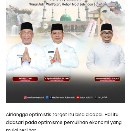
Airlangga optimistis target itu bisa dicapai. Hal itu
didasari pada optimisme pemulihan ekonomi yang
mulai terlihat.