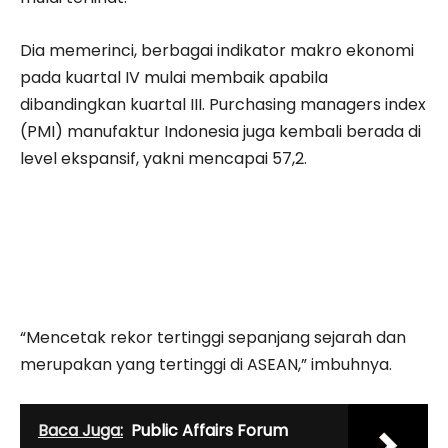
Dia memerinci, berbagai indikator makro ekonomi
pada kuartal IV mulai membaik apabila
dibandingkan kuartal III. Purchasing managers index
(PMI) manufaktur Indonesia juga kembali berada di
level ekspansif, yakni mencapai 57,2.
“Mencetak rekor tertinggi sepanjang sejarah dan
merupakan yang tertinggi di ASEAN,” imbuhnya.
Baca Juga:
Public Affairs Forum