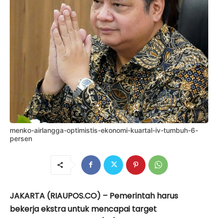
menko-airlangga-optimistis-ekonomi-kuartal-iv-tumbuh-6-
persen
JAKARTA (RIAUPOS.CO) – Pemerintah harus
bekerja ekstra untuk mencapai target