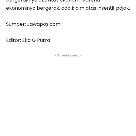
ekonominya bergerak, ada klaim atas insentif pajak.
Sumber: Jawapos.com
Editor: Eka G Putra
- Advertisement -