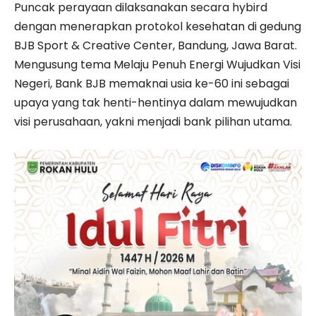
Puncak perayaan dilaksanakan secara hybird
dengan menerapkan protokol kesehatan di gedung
BJB Sport & Creative Center, Bandung, Jawa Barat.
Mengusung tema Melaju Penuh Energi Wujudkan Visi
Negeri, Bank BJB memaknai usia ke-60 ini sebagai
upaya yang tak henti-hentinya dalam mewujudkan
visi perusahaan, yakni menjadi bank pilihan utama.