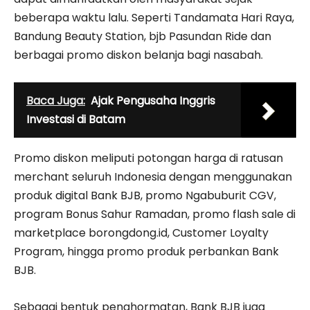
beberapa waktu lalu. Seperti Tandamata Hari Raya,
Bandung Beauty Station, bjb Pasundan Ride dan
berbagai promo diskon belanja bagi nasabah.
Baca Juga:
Ajak Pengusaha Inggris
Investasi di Batam
Promo diskon meliputi potongan harga di ratusan
merchant seluruh Indonesia dengan menggunakan
produk digital Bank BJB, promo Ngabuburit CGV,
program Bonus Sahur Ramadan, promo flash sale di
marketplace borongdong.id, Customer Loyalty
Program, hingga promo produk perbankan Bank
BJB.
Sebagai bentuk penghormatan, Bank BJB juga