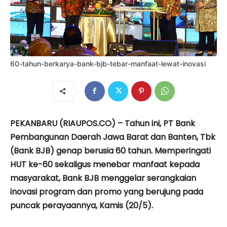
60-tahun-berkarya-bank-bjb-tebar-manfaat-lewat-inovasi
PEKANBARU (RIAUPOS.CO) – Tahun ini, PT Bank
Pembangunan Daerah Jawa Barat dan Banten, Tbk
(Bank BJB) genap berusia 60 tahun. Memperingati
HUT ke-60 sekaligus menebar manfaat kepada
masyarakat, Bank BJB menggelar serangkaian
inovasi program dan promo yang berujung pada
puncak perayaannya, Kamis (20/5).