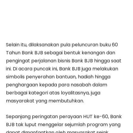
Selain itu, dilaksanakan pula peluncuran buku 60
Tahun Bank BJB sebagai bentuk kenangan dan
pengingat perjalanan bisnis Bank BJB hingga saat
ini. Di acara puncak ini, Bank BJB juga melakukan
simbolis penyerahan bantuan, hadiah hingga
penghargaan kepada para nasabah dalam
berbagai kategori atas loyalitasnya, juga
masyarakat yang membutuhkan.
Sepanjang peringatan perayaan HUT ke-60, Bank
BJB tak luput menggelar sejumlah program yang
dapat dimanfaatkan oleh masyarakat sejak