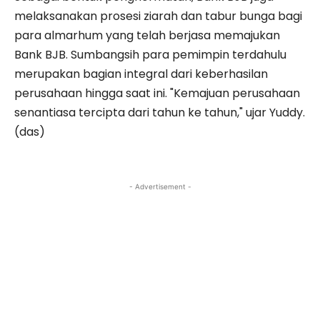
melaksanakan prosesi ziarah dan tabur bunga bagi
para almarhum yang telah berjasa memajukan
Bank BJB. Sumbangsih para pemimpin terdahulu
merupakan bagian integral dari keberhasilan
perusahaan hingga saat ini. "Kemajuan perusahaan
senantiasa tercipta dari tahun ke tahun," ujar Yuddy.
(das)
- Advertisement -