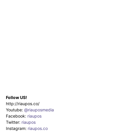
Follow US!
http://riaupos.co/
Youtube:
@riauposmedia
Facebook:
riaupos
Twitter:
riaupos
Instagram:
riaupos.co