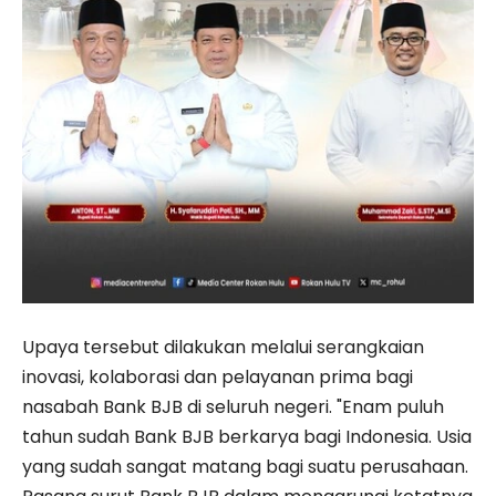
Upaya tersebut dilakukan melalui serangkaian
inovasi, kolaborasi dan pelayanan prima bagi
nasabah Bank BJB di seluruh negeri. "Enam puluh
tahun sudah Bank BJB berkarya bagi Indonesia. Usia
yang sudah sangat matang bagi suatu perusahaan.