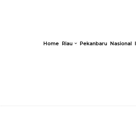
Home
Riau
Pekanbaru
Nasional