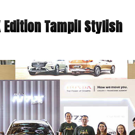
Edition Tampil Stylish