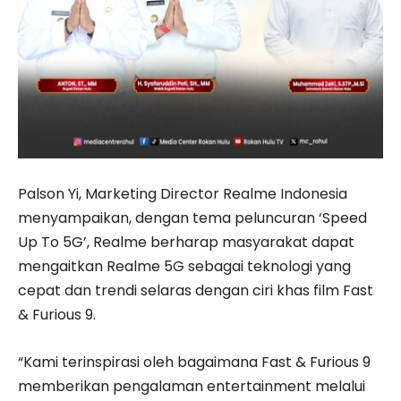
Palson Yi, Marketing Director Realme Indonesia
menyampaikan, dengan tema peluncuran ‘Speed
Up To 5G’, Realme berharap masyarakat dapat
mengaitkan Realme 5G sebagai teknologi yang
cepat dan trendi selaras dengan ciri khas film Fast
& Furious 9.
“Kami terinspirasi oleh bagaimana Fast & Furious 9
memberikan pengalaman entertainment melalui