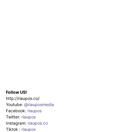
Follow US!
http://riaupos.co/
Youtube:
@riauposmedia
Facebook:
riaupos
Twitter:
riaupos
Instagram:
riaupos.co
Tiktok :
riaupos