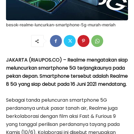
besok-realme-luncurkan-smartphone-5g-murah-meriah
JAKARTA (RIAUPOS.CO) – Realme mengatakan siap
meluncurkan smartphone 5G terjangkaunya pada
pekan depan. Smartphone tersebut adalah Realme
8 5G yang siap debut pada 16 Juni 2021 mendatang.
Sebagai tanda peluncuran smartphone 5G
perdananya untuk pasar tanah air, Realme juga
berkolaborasi dengan film aksi Fast & Furious 9
yang tanggal perilisan perdananya tayang pada
Kamis (10/6). Kolaborasi ini disebut merupakan