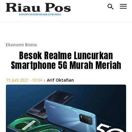
Ekonomi Bisnis
Besok Realme Luncurkan
Smartphone 5G Murah Meriah
Arif Oktafian
15 Juni 2021 -10:34
|