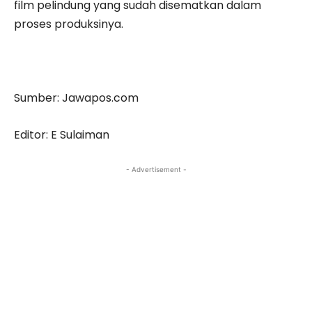
film pelindung yang sudah disematkan dalam
proses produksinya.
Sumber: Jawapos.com
Editor: E Sulaiman
- Advertisement -