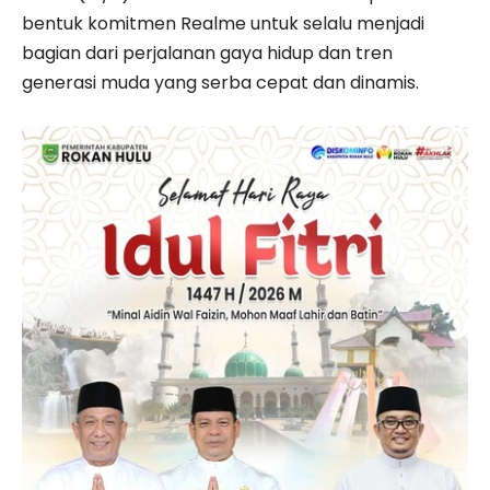
bentuk komitmen Realme untuk selalu menjadi
bagian dari perjalanan gaya hidup dan tren
generasi muda yang serba cepat dan dinamis.