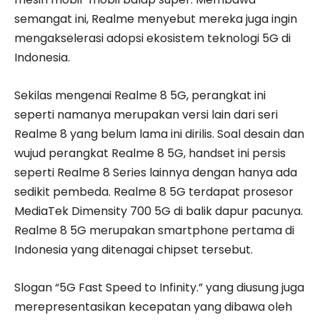
semangat ini, Realme menyebut mereka juga ingin
mengakselerasi adopsi ekosistem teknologi 5G di
Indonesia.
Sekilas mengenai Realme 8 5G, perangkat ini
seperti namanya merupakan versi lain dari seri
Realme 8 yang belum lama ini dirilis. Soal desain dan
wujud perangkat Realme 8 5G, handset ini persis
seperti Realme 8 Series lainnya dengan hanya ada
sedikit pembeda. Realme 8 5G terdapat prosesor
MediaTek Dimensity 700 5G di balik dapur pacunya.
Realme 8 5G merupakan smartphone pertama di
Indonesia yang ditenagai chipset tersebut.
Slogan “5G Fast Speed to Infinity.” yang diusung juga
merepresentasikan kecepatan yang dibawa oleh