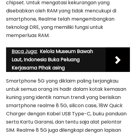
chipset. Untuk mengatasi kekurangan yang
disebabkan oleh RAM yang tidak mencukupi di
smartphone, Realme telah mengembangkan
teknologi DRE, yang memiliki fungsi untuk
memperluas RAM.
Baca Juga:
Kelola Museum Bawah
Laut, Indonesia Buka Peluang
Kerjasama Pihak asing
Smartphone 5G yang diklaim paling terjangkau
untuk semua orang ini hadir dalam kotak kemasan
kuning yang identik namun trendi yang berisikan
smartphone realme 8 5G, silicon case, 18W Quick
Charger dengan Kabel USB Type-C, buku panduan
serta Kartu Garansi, dan tentu saja alat pelontar
SIM. Realme 8 5G juga dilengkapi dengan lapisan