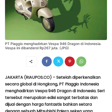
PT Piaggio menghadirkan Vespa 946 Dragon di Indonesia.
Vespa ini dibanderol Rp267 juta. (JPG)
JAKARTA (RIAUPOS.CO) – Setelah diperkenalkan
secara global di Hongkong, PT Piaggio Indonesia
menghadirkan Vespa 946 Dragon di Indonesia. Seri
tersebut merupakan edisi sangat terbatas dan
dijual dengan harga fantastis bahkan setara
dengan sebuah Mitsubishi Pajero seken yang