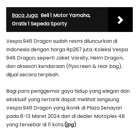
Baca Juga:
Beli 1 Motor Yamaha,
Gratis 1 Sepeda Sporty
Vespa 946 Dragon sudah resmi diluncurkan di
Indonesia dengan harga Rp267 juta. Koleksi Vespa
946 Dragon, seperti Jaket Varsity, Helm Dragon,
dan aksesori kendaraan (flyscreen & rear bag),
dijual secara terpisah.
Bagi para penggemar gaya hidup yang elegan dan
eksklusif yang tertarik dapat melihat langsung
Vespa 946 Dragon yang ikonik di Plaza Senayan
pada 8-13 Maret 2024 dan di dealer Motoplex 4B
yang tersebar di 11 kota.
(jpg)