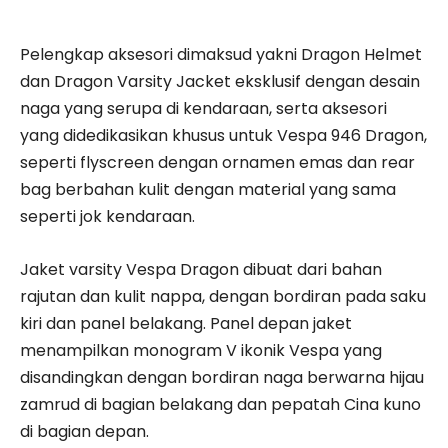
Pelengkap aksesori dimaksud yakni Dragon Helmet
dan Dragon Varsity Jacket eksklusif dengan desain
naga yang serupa di kendaraan, serta aksesori
yang didedikasikan khusus untuk Vespa 946 Dragon,
seperti flyscreen dengan ornamen emas dan rear
bag berbahan kulit dengan material yang sama
seperti jok kendaraan.
Jaket varsity Vespa Dragon dibuat dari bahan
rajutan dan kulit nappa, dengan bordiran pada saku
kiri dan panel belakang. Panel depan jaket
menampilkan monogram V ikonik Vespa yang
disandingkan dengan bordiran naga berwarna hijau
zamrud di bagian belakang dan pepatah Cina kuno
di bagian depan.