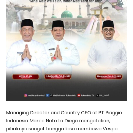
Managing Director and Country CEO of PT Piaggio
Indonesia Marco Noto La Diega mengatakan,
pihaknya sangat bangga bisa membawa Vespa