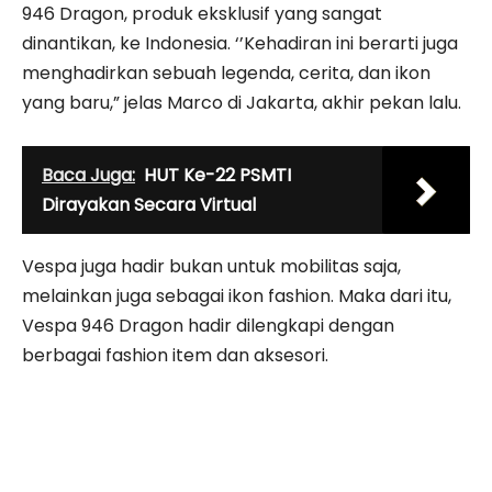
946 Dragon, produk eksklusif yang sangat
dinantikan, ke Indonesia. ‘’Kehadiran ini berarti juga
menghadirkan sebuah legenda, cerita, dan ikon
yang baru,” jelas Marco di Jakarta, akhir pekan lalu.
Baca Juga:
HUT Ke-22 PSMTI
Dirayakan Secara Virtual
Vespa juga hadir bukan untuk mobilitas saja,
melainkan juga sebagai ikon fashion. Maka dari itu,
Vespa 946 Dragon hadir dilengkapi dengan
berbagai fashion item dan aksesori.