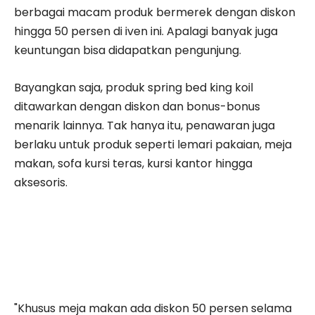
berbagai macam produk bermerek dengan diskon
hingga 50 persen di iven ini. Apalagi banyak juga
keuntungan bisa didapatkan pengunjung.
Bayangkan saja, produk spring bed king koil
ditawarkan dengan diskon dan bonus-bonus
menarik lainnya. Tak hanya itu, penawaran juga
berlaku untuk produk seperti lemari pakaian, meja
makan, sofa kursi teras, kursi kantor hingga
aksesoris.
"Khusus meja makan ada diskon 50 persen selama