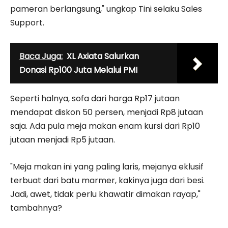
pameran berlangsung," ungkap Tini selaku Sales
Support.
Baca Juga:
XL Axiata Salurkan
Donasi Rp100 Juta Melalui PMI
Seperti halnya, sofa dari harga Rp17 jutaan
mendapat diskon 50 persen, menjadi Rp8 jutaan
saja. Ada pula meja makan enam kursi dari Rp10
jutaan menjadi Rp5 jutaan.
"Meja makan ini yang paling laris, mejanya eklusif
terbuat dari batu marmer, kakinya juga dari besi.
Jadi, awet, tidak perlu khawatir dimakan rayap,"
tambahnya?