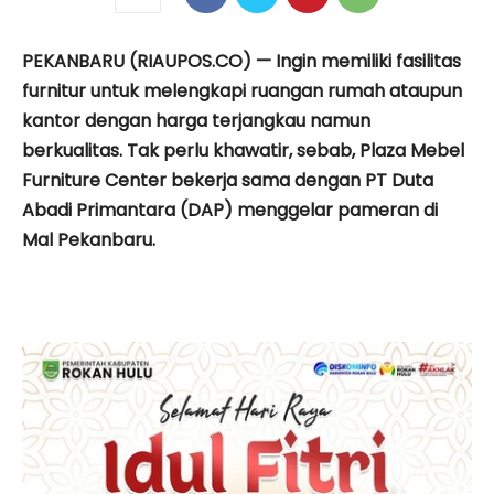
PEKANBARU (RIAUPOS.CO) — Ingin memiliki fasilitas
furnitur untuk melengkapi ruangan rumah ataupun
kantor dengan harga terjangkau namun
berkualitas. Tak perlu khawatir, sebab, Plaza Mebel
Furniture Center bekerja sama dengan PT Duta
Abadi Primantara (DAP) menggelar pameran di
Mal Pekanbaru.