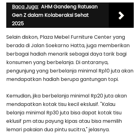
Baca Juga:
AHM Gandeng Ratusan
Gen Z dalam Kolaberaksi Sehat
2025
Selain diskon, Plaza Mebel Furniture Center yang
berada di Jalan Soekarno Hatta, juga memberikan
berbagai hadiah menarik sebagai daya tarik bagi
konsumen yang berbelanja. Di antaranya,
pengunjung yang berbelanja minimal Rp10 juta akan
mendapatkan hadiah berupa gantungan topi.
Kemudian, jika berbelanja minimal Rp20 juta akan
mendapatkan kotak tisu kecil ekslusif. "Kalau
belanja minimal Rp30 juta bisa dapat kotak tisu
eklusif pm atau payung kipas atau bisa memilih
lemari pakaian dua pintu sucitra," jelasnya.