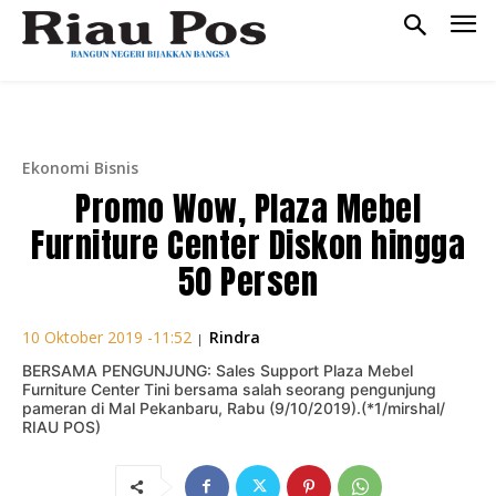
Ekonomi Bisnis
Promo Wow, Plaza Mebel
Furniture Center Diskon hingga
50 Persen
Rindra
10 Oktober 2019 -11:52
|
BERSAMA PENGUNJUNG: Sales Support Plaza Mebel
Furniture Center Tini bersama salah seorang pengunjung
pameran di Mal Pekanbaru, Rabu (9/10/2019).(*1/mirshal/
RIAU POS)