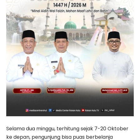
Selama dua minggu, terhitung sejak 7-20 Oktober
ke depan, pengunjung bisa puas berbelanja