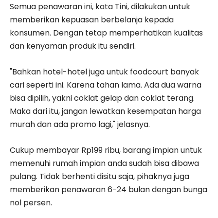
Semua penawaran ini, kata Tini, dilakukan untuk
memberikan kepuasan berbelanja kepada
konsumen. Dengan tetap memperhatikan kualitas
dan kenyaman produk itu sendiri.
"Bahkan hotel-hotel juga untuk foodcourt banyak
cari seperti ini. Karena tahan lama. Ada dua warna
bisa dipilih, yakni coklat gelap dan coklat terang.
Maka dari itu, jangan lewatkan kesempatan harga
murah dan ada promo lagi," jelasnya.
Cukup membayar Rp199 ribu, barang impian untuk
memenuhi rumah impian anda sudah bisa dibawa
pulang. Tidak berhenti disitu saja, pihaknya juga
memberikan penawaran 6-24 bulan dengan bunga
nol persen.