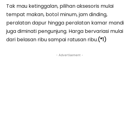
Tak mau ketinggalan, pilihan aksesoris mulai
tempat makan, botol minum, jam dinding,
peralatan dapur hingga peralatan kamar mandi
juga diminati pengunjung. Harga bervariasi mulai
dari belasan ribu sampai ratusan ribu.
(*1)
- Advertisement -