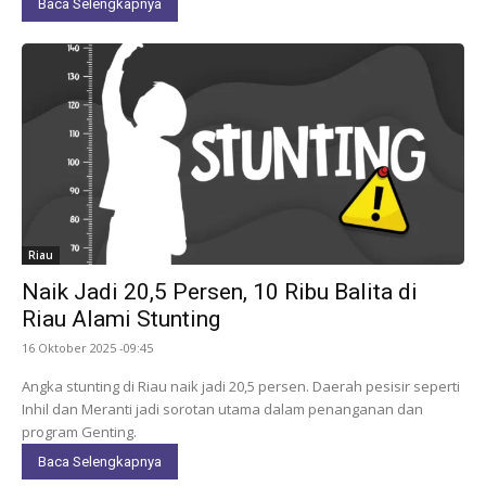
Baca Selengkapnya
Riau
Naik Jadi 20,5 Persen, 10 Ribu Balita di
Riau Alami Stunting
16 Oktober 2025 -09:45
Angka stunting di Riau naik jadi 20,5 persen. Daerah pesisir seperti
Inhil dan Meranti jadi sorotan utama dalam penanganan dan
program Genting.
Baca Selengkapnya