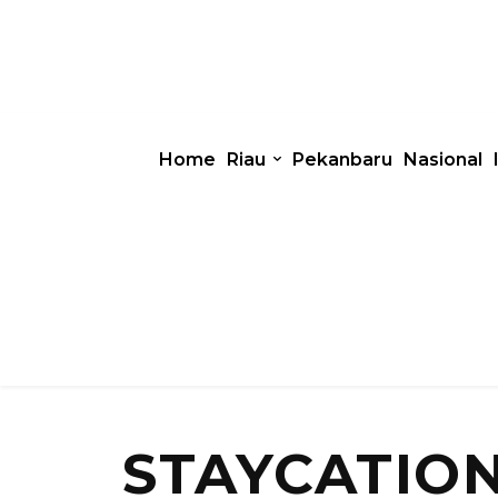
Home
Riau
Pekanbaru
Nasional
STAYCATIO