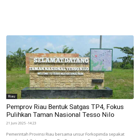
Riau
Pemprov Riau Bentuk Satgas TP4, Fokus
Pulihkan Taman Nasional Tesso Nilo
21 Juni 2025 -14:23
Pemerintah Provinsi Riau bersama unsur Forkopimda sepakat