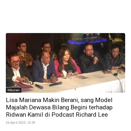
Hiburan
Lisa Mariana Makin Berani, sang Model
Majalah Dewasa Bilang Begini terhadap
Ridwan Kamil di Podcast Richard Lee
26 April 2025 -12:30