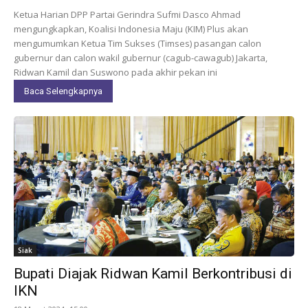
Ketua Harian DPP Partai Gerindra Sufmi Dasco Ahmad
mengungkapkan, Koalisi Indonesia Maju (KIM) Plus akan
mengumumkan Ketua Tim Sukses (Timses) pasangan calon
gubernur dan calon wakil gubernur (cagub-cawagub) Jakarta,
Ridwan Kamil dan Suswono pada akhir pekan ini
Baca Selengkapnya
Siak
Bupati Diajak Ridwan Kamil Berkontribusi di
IKN