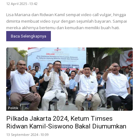
12 April 2025 -13:42
Lisa Mariana dan Ridwan Kamil sempat video call vulgar, hingga
diminta membuat video syur dengan sejumlah bayaran. Sampai
mereka akhirnya bertemu dan kemudian memiliki buah hati.
Baca Selengkapnya
Politik
Pilkada Jakarta 2024, Ketum Timses
Ridwan Kamil-Siswono Bakal Diumumkan
13 September 2024 -10:09