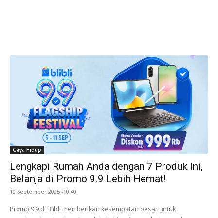
Gaya Hidup
Lengkapi Rumah Anda dengan 7 Produk Ini,
Belanja di Promo 9.9 Lebih Hemat!
10 September 2025 -10:40
Promo 9.9 di Blibli memberikan kesempatan besar untuk