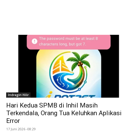
Indragiri Hilir
Hari Kedua SPMB di Inhil Masih
Terkendala, Orang Tua Keluhkan Aplikasi
Error
17 Juni 2026 -08:29