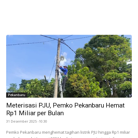
Pekanbaru
Meterisasi PJU, Pemko Pekanbaru Hemat
Rp1 Miliar per Bulan
31 Desember 2025 -10:30
Pemko Pekanbaru menghemat tagihan listrik PJU hingga Rp1 miliar