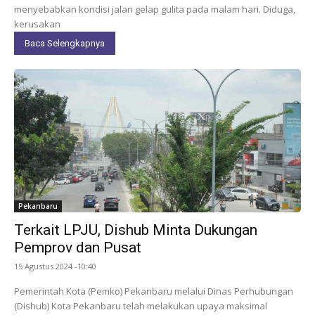
menyebabkan kondisi jalan gelap gulita pada malam hari. Diduga,
kerusakan
Baca Selengkapnya
Pekanbaru
Terkait LPJU, Dishub Minta Dukungan
Pemprov dan Pusat
15 Agustus 2024 -10:40
Pemerintah Kota (Pemko) Pekanbaru melalui Dinas Perhubungan
(Dishub) Kota Pekanbaru telah melakukan upaya maksimal