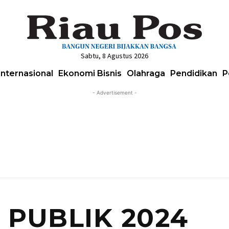
Sabtu, 8 Agustus 2026
Internasional
Ekonomi Bisnis
Olahraga
Pendidikan
P
- Advertisement -
 PUBLIK 2024