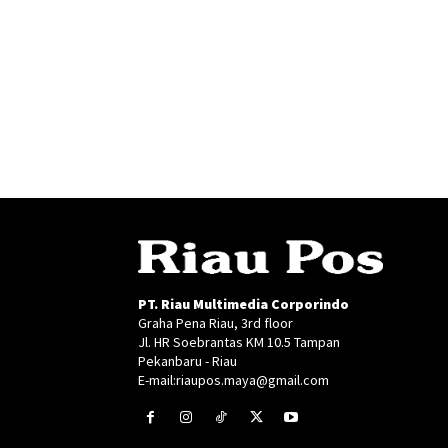
PT. Riau Multimedia Corporindo
Graha Pena Riau, 3rd floor
Jl. HR Soebrantas KM 10.5 Tampan
Pekanbaru - Riau
E-mail:riaupos.maya@gmail.com