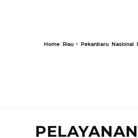
Home
Riau
Pekanbaru
Nasional
PELAYANAN