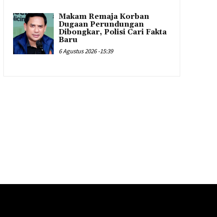
Makam Remaja Korban
Dugaan Perundungan
Dibongkar, Polisi Cari Fakta
Baru
6 Agustus 2026 -15:39