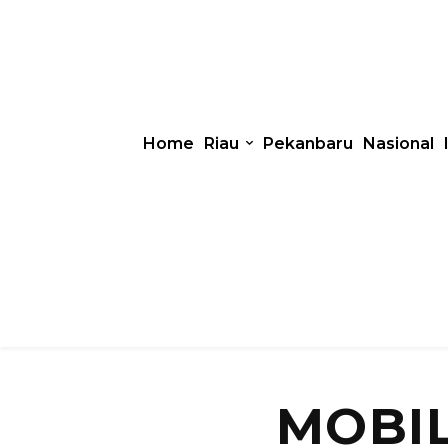
Home
Riau
Pekanbaru
Nasional
MOBI