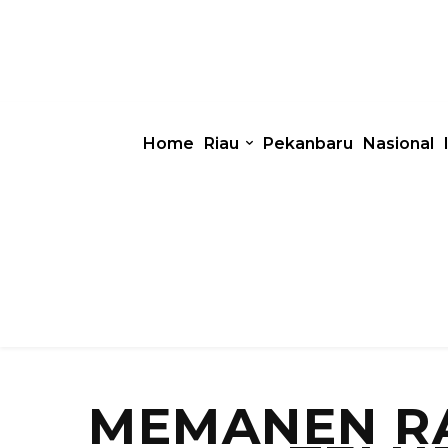
Home
Riau
Pekanbaru
Nasional
MEMANEN RA