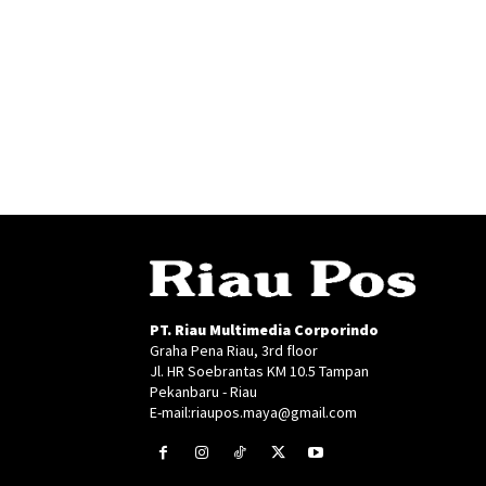
PT. Riau Multimedia Corporindo
Graha Pena Riau, 3rd floor
Jl. HR Soebrantas KM 10.5 Tampan
Pekanbaru - Riau
E-mail:riaupos.maya@gmail.com