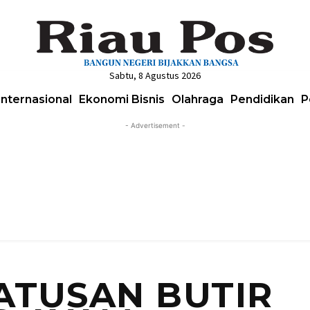
Sabtu, 8 Agustus 2026
Internasional
Ekonomi Bisnis
Olahraga
Pendidikan
P
- Advertisement -
TUSAN BUTIR