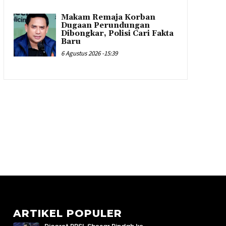
Makam Remaja Korban
Dugaan Perundungan
Dibongkar, Polisi Cari Fakta
Baru
6 Agustus 2026 -15:39
ARTIKEL POPULER