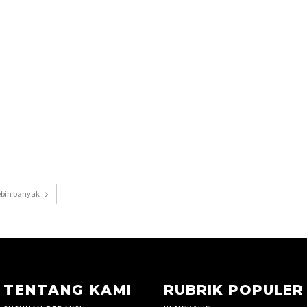
ebih banyak
TENTANG KAMI
RUBRIK POPULER