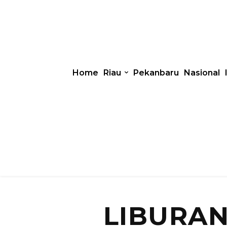
Home
Riau
Pekanbaru
Nasional
LIBURAN