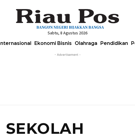
Sabtu, 8 Agustus 2026
Internasional
Ekonomi Bisnis
Olahraga
Pendidikan
P
- Advertisement -
 SEKOLAH