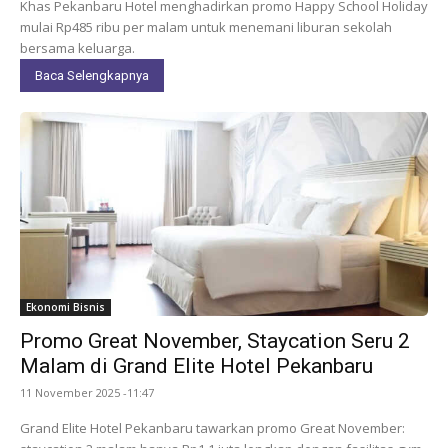
Khas Pekanbaru Hotel menghadirkan promo Happy School Holiday
mulai Rp485 ribu per malam untuk menemani liburan sekolah
bersama keluarga.
Baca Selengkapnya
Ekonomi Bisnis
Promo Great November, Staycation Seru 2
Malam di Grand Elite Hotel Pekanbaru
11 November 2025 -11:47
Grand Elite Hotel Pekanbaru tawarkan promo Great November: