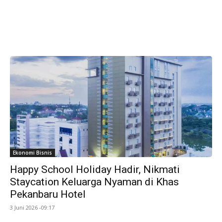
Ekonomi Bisnis
Happy School Holiday Hadir, Nikmati
Staycation Keluarga Nyaman di Khas
Pekanbaru Hotel
3 Juni 2026 -09:17