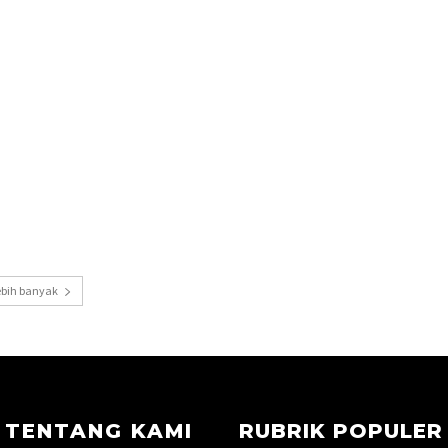
ebih banyak
TENTANG KAMI
RUBRIK POPULER