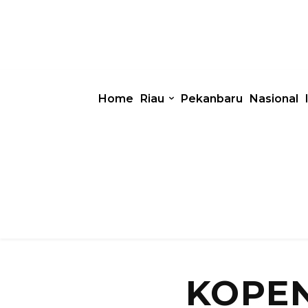
Home
Riau
Pekanbaru
Nasional
KOPE