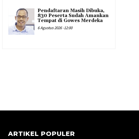
Pendaftaran Masih Dibuka,
830 Peserta Sudah Amankan
Tempat di Gowes Merdeka
6 Agustus 2026 -12:00
ARTIKEL POPULER