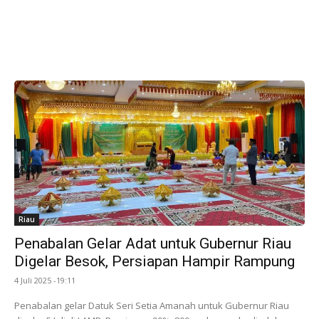
Riau
Penabalan Gelar Adat untuk Gubernur Riau
Digelar Besok, Persiapan Hampir Rampung
4 Juli 2025 -19:11
Penabalan gelar Datuk Seri Setia Amanah untuk Gubernur Riau