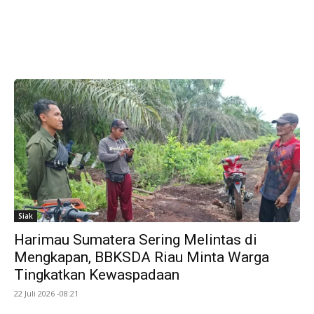
Siak
Harimau Sumatera Sering Melintas di
Mengkapan, BBKSDA Riau Minta Warga
Tingkatkan Kewaspadaan
22 Juli 2026 -08:21