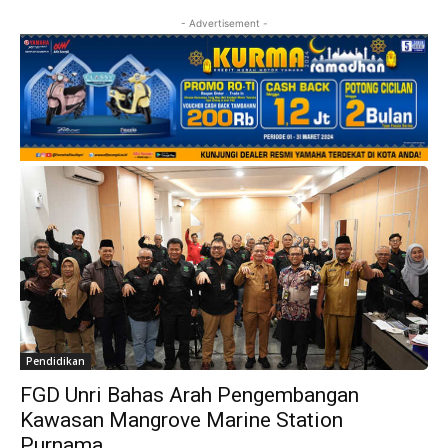
- Advertisement -
Pendidikan
FGD Unri Bahas Arah Pengembangan
Kawasan Mangrove Marine Station
Purnama