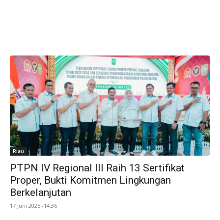
Riau
PTPN IV Regional III Raih 13 Sertifikat
Proper, Bukti Komitmen Lingkungan
Berkelanjutan
17 Juni 2025 -14:36