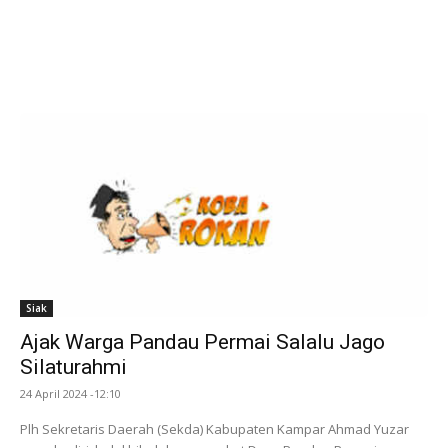
Siak
Ajak Warga Pandau Permai Salalu Jago
Silaturahmi
24 April 2024 -12:10
Plh Sekretaris Daerah (Sekda) Kabupaten Kampar Ahmad Yuzar