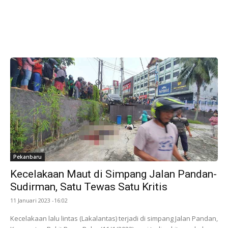
Pekanbaru
Kecelakaan Maut di Simpang Jalan Pandan-
Sudirman, Satu Tewas Satu Kritis
11 Januari 2023 -16:02
Kecelakaan lalu lintas (Lakalantas) terjadi di simpang Jalan Pandan,