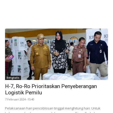
Bengkalis
H-7, Ro-Ro Prioritaskan Penyeberangan
Logistik Pemilu
7 Februari 2024 -15:40
Pelaksanaan hari pencoblosan tinggal menghitung hari. Untuk