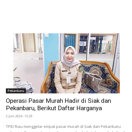
Pekanbaru
Operasi Pasar Murah Hadir di Siak dan
Pekanbaru, Berikut Daftar Harganya
2 Juni 2026 -15:29
TPID Riau menggelar empat pasar murah di Siak dan Pekanbaru