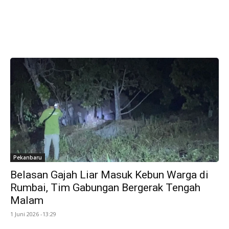
Pekanbaru
Belasan Gajah Liar Masuk Kebun Warga di
Rumbai, Tim Gabungan Bergerak Tengah
Malam
1 Juni 2026 -13:29