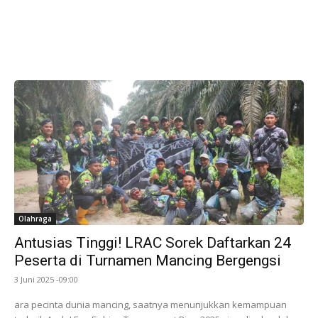
Olahraga
Antusias Tinggi! LRAC Sorek Daftarkan 24
Peserta di Turnamen Mancing Bergengsi
3 Juni 2025 -09:00
ara pecinta dunia mancing, saatnya menunjukkan kemampuan