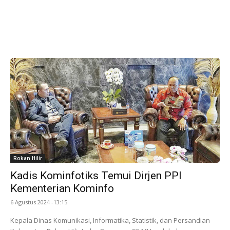
Rokan Hilir
Kadis Kominfotiks Temui Dirjen PPI
Kementerian Kominfo
6 Agustus 2024 -13:15
Kepala Dinas Komunikasi, Informatika, Statistik, dan Persandian