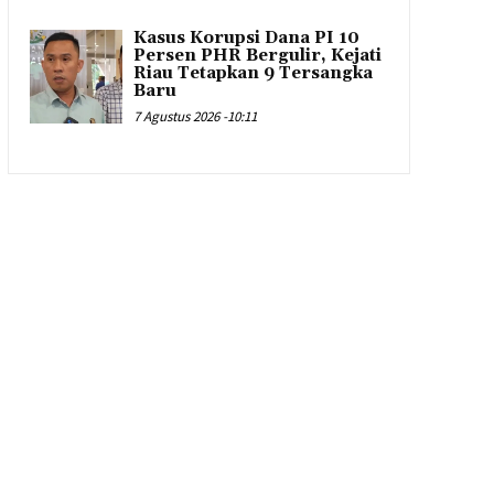
Kasus Korupsi Dana PI 10
Persen PHR Bergulir, Kejati
Riau Tetapkan 9 Tersangka
Baru
7 Agustus 2026 -10:11