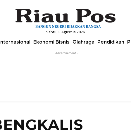
Sabtu, 8 Agustus 2026
Internasional
Ekonomi Bisnis
Olahraga
Pendidikan
P
- Advertisement -
BENGKALIS