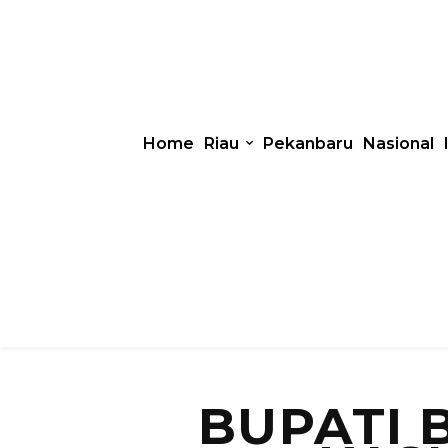
Home
Riau
Pekanbaru
Nasional
BUPATI 