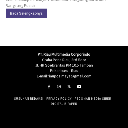
Rangsang Pesisir.
Baca Selengkapnya
PT. Riau Multimedia Corporindo
Graha Pena Riau, 3rd floor
Jl. HR Soebrantas KM 10.5 Tampan
Pekanbaru - Riau
E-mail:riaupos.maya@gmail.com
SUSUNAN REDAKSI
PRIVACY POLICY
PEDOMAN MEDIA SIBER
DIGITAL E-PAPER