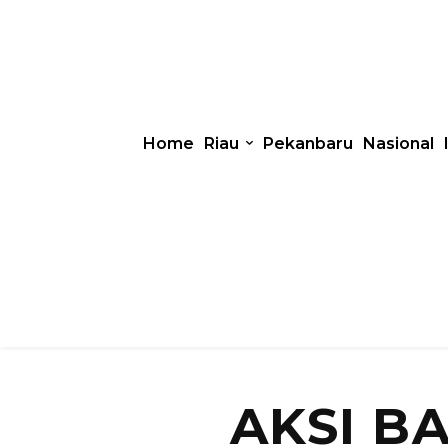
Home
Riau
Pekanbaru
Nasional
AKSI B