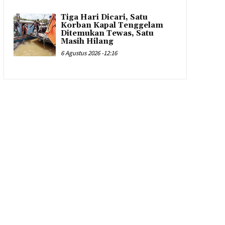
Tiga Hari Dicari, Satu
Korban Kapal Tenggelam
Ditemukan Tewas, Satu
Masih Hilang
6 Agustus 2026 -12:16