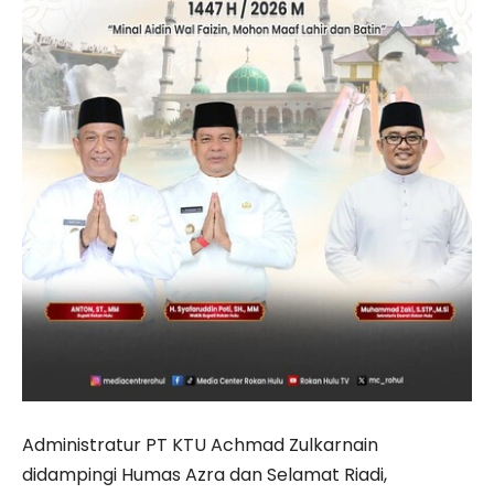
Administratur PT KTU Achmad Zulkarnain
didampingi Humas Azra dan Selamat Riadi,