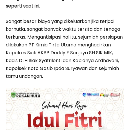
seperti saat ini.
Sangat besar biaya yang dikeluarkan jika terjadi
karhutla, sangat banyak waktu tersita dan tenaga
terkuras. Mengantisipasi hal itu, sejumlah persiapan
dilakukan PT Kimia Tirta Utama menghadirkan
Kapolres Siak AKBP Doddy F Sanjaya SH SIK MIK,
Kadis DLH Siak Syafrilenti dan Kabidnya Ardhayani,
Kapolsek Koto Gasib Ipda Suryawan dan sejumlah
tamu undangan.