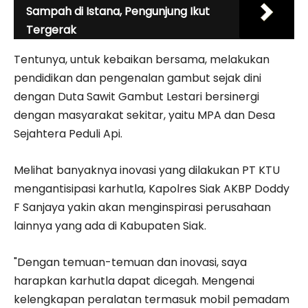
Sampah di Istana, Pengunjung Ikut
Tergerak
Tentunya, untuk kebaikan bersama, melakukan
pendidikan dan pengenalan gambut sejak dini
dengan Duta Sawit Gambut Lestari bersinergi
dengan masyarakat sekitar, yaitu MPA dan Desa
Sejahtera Peduli Api.
Melihat banyaknya inovasi yang dilakukan PT KTU
mengantisipasi karhutla, Kapolres Siak AKBP Doddy
F Sanjaya yakin akan menginspirasi perusahaan
lainnya yang ada di Kabupaten Siak.
"Dengan temuan-temuan dan inovasi, saya
harapkan karhutla dapat dicegah. Mengenai
kelengkapan peralatan termasuk mobil pemadam