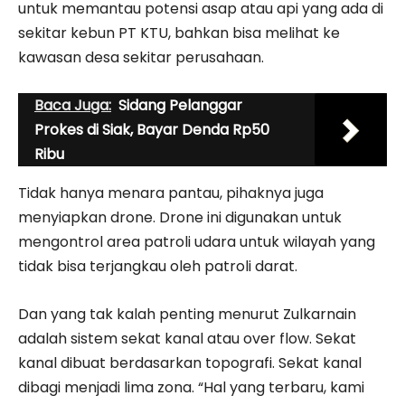
untuk memantau potensi asap atau api yang ada di
sekitar kebun PT KTU, bahkan bisa melihat ke
kawasan desa sekitar perusahaan.
Baca Juga:
Sidang Pelanggar
Prokes di Siak, Bayar Denda Rp50
Ribu
Tidak hanya menara pantau, pihaknya juga
menyiapkan drone. Drone ini digunakan untuk
mengontrol area patroli udara untuk wilayah yang
tidak bisa terjangkau oleh patroli darat.
Dan yang tak kalah penting menurut Zulkarnain
adalah sistem sekat kanal atau over flow. Sekat
kanal dibuat berdasarkan topografi. Sekat kanal
dibagi menjadi lima zona. “Hal yang terbaru, kami