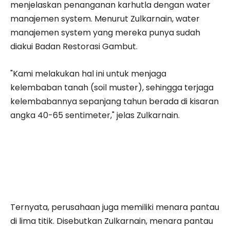
menjelaskan penanganan karhutla dengan water
manajemen system. Menurut Zulkarnain, water
manajemen system yang mereka punya sudah
diakui Badan Restorasi Gambut.
"Kami melakukan hal ini untuk menjaga
kelembaban tanah (soil muster), sehingga terjaga
kelembabannya sepanjang tahun berada di kisaran
angka 40-65 sentimeter," jelas Zulkarnain.
Ternyata, perusahaan juga memiliki menara pantau
di lima titik. Disebutkan Zulkarnain, menara pantau