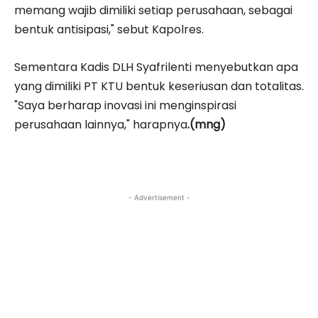
memang wajib dimiliki setiap perusahaan, sebagai
bentuk antisipasi," sebut Kapolres.
Sementara Kadis DLH Syafrilenti menyebutkan apa
yang dimiliki PT KTU bentuk keseriusan dan totalitas.
"Saya berharap inovasi ini menginspirasi
perusahaan lainnya," harapnya
.(mng)
- Advertisement -