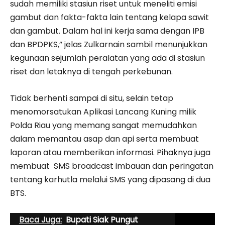
sudah memiliki stasiun riset untuk meneliti emisi
gambut dan fakta-fakta lain tentang kelapa sawit
dan gambut. Dalam hal ini kerja sama dengan IPB
dan BPDPKS,” jelas Zulkarnain sambil menunjukkan
kegunaan sejumlah peralatan yang ada di stasiun
riset dan letaknya di tengah perkebunan.
Tidak berhenti sampai di situ, selain tetap
menomorsatukan Aplikasi Lancang Kuning milik
Polda Riau yang memang sangat memudahkan
dalam memantau asap dan api serta membuat
laporan atau memberikan informasi. Pihaknya juga
membuat SMS broadcast imbauan dan peringatan
tentang karhutla melalui SMS yang dipasang di dua
BTS.
Baca Juga:
Bupati Siak Pungut