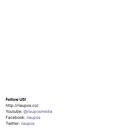
Follow US!
http://riaupos.co/
Youtube:
@riauposmedia
Facebook:
riaupos
Twitter:
riaupos