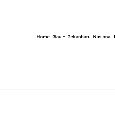
Home
Riau
Pekanbaru
Nasional