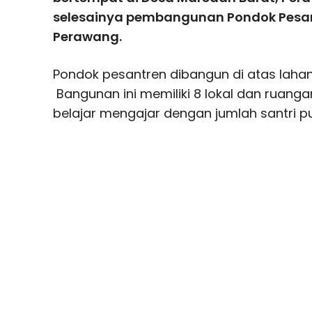
selesainya pembangunan Pondok Pesan
Perawang.
Pondok pesantren dibangun di atas lahan
Bangunan ini memiliki 8 lokal dan ruanga
belajar mengajar dengan jumlah santri pu