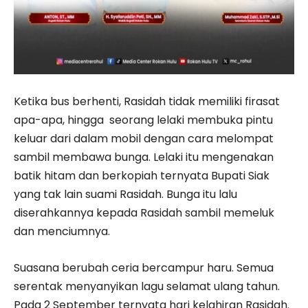
Ketika bus berhenti, Rasidah tidak memiliki firasat
apa-apa, hingga seorang lelaki membuka pintu
keluar dari dalam mobil dengan cara melompat
sambil membawa bunga. Lelaki itu mengenakan
batik hitam dan berkopiah ternyata Bupati Siak
yang tak lain suami Rasidah. Bunga itu lalu
diserahkannya kepada Rasidah sambil memeluk
dan menciumnya.
Suasana berubah ceria bercampur haru. Semua
serentak menyanyikan lagu selamat ulang tahun.
Pada 2 September ternyata hari kelahiran Rasidah.