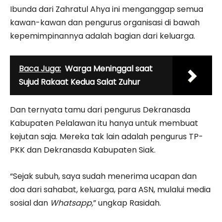
Ibunda dari Zahratul Ahya ini menganggap semua
kawan-kawan dan pengurus organisasi di bawah
kepemimpinannya adalah bagian dari keluarga.
Baca Juga:
Warga Meninggal saat
Sujud Rakaat Kedua Salat Zuhur
Dan ternyata tamu dari pengurus Dekranasda
Kabupaten Pelalawan itu hanya untuk membuat
kejutan saja. Mereka tak lain adalah pengurus TP-
PKK dan Dekranasda Kabupaten Siak.
“Sejak subuh, saya sudah menerima ucapan dan
doa dari sahabat, keluarga, para ASN, mulalui media
sosial dan
Whatsapp,
” ungkap Rasidah.