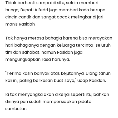
Tidak berhenti sampai di situ, selain memberi
bunga, Bupati Alfedri juga memberi kado berupa
cincin cantik dan sangat cocok melingkar di jari
manis Rasidah.
Tak hanya merasa bahagia karena bisa merayakan
hari bahagianya dengan keluarga tercinta, seluruh
tim dan sahabat, namun Rasidah juga
mengungkapkan rasa harunya.
"Terima kasih banyak atas kejutannya. Ulang tahun
kali ini, paling berkesan buat saya," ucap Rasidah.
Ia tak menyangka akan dikerjai seperti itu, bahkan
dirinya pun sudah mempersiapkan pidato
sambutan.