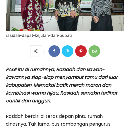
rasidah-dapat-kejutan-dari-bupati
PAGI itu di rumahnya, Rasidah dan kawan-
kawannya siap-siap menyambut tamu dari luar
kabupaten. Memakai batik merah maron dan
kombinasi warna hijau, Rasidah semakin terlihat
cantik dan anggun.
Rasidah berdiri di teras depan pintu rumah
dinasnya. Tak lama, bus rombongan pengurus