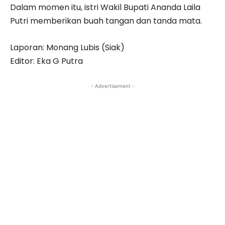
Dalam momen itu, istri Wakil Bupati Ananda Laila
Putri memberikan buah tangan dan tanda mata.
Laporan: Monang Lubis (Siak)
Editor: Eka G Putra
- Advertisement -