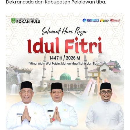
Dekranasda dari Kabupaten Pelalawan tiba.