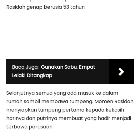
Rasidah genap berusia 53 tahun.
Baca Juga:
Gunakan Sabu, Empat
Lelaki Ditangkap
Selanjutnya semua yang ada masuk ke dalam
rumah sambil membawa tumpeng. Momen Rasidah
menyiapkan tumpeng pertama kepada kekasih
harinya dan putrinya membuat yang hadir menjadi
terbawa perasaan.