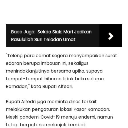
Baca Juga:
Sekda Siak: Mari Jadikan
Rasulullah Suri Teladan Umat
"Tolong para camat segera menyampaikan surat
edaran berupa imbauan ini, sekaligus
menindaklanjutinya bersama upika, supaya
tempat-tempat hiburan tidak buka selama
Ramadan," kata Bupati Alfedri.
Bupati Alfedri juga meminta dinas terkait
melakukan pengaturan lokasi Pasar Ramadan.
Meski pandemi Covid-19 menuju endemi, namun
tetap berpotensi melonjak kembali.