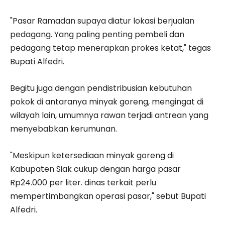
"Pasar Ramadan supaya diatur lokasi berjualan
pedagang. Yang paling penting pembeli dan
pedagang tetap menerapkan prokes ketat," tegas
Bupati Alfedri.
Begitu juga dengan pendistribusian kebutuhan
pokok di antaranya minyak goreng, mengingat di
wilayah lain, umumnya rawan terjadi antrean yang
menyebabkan kerumunan.
"Meskipun ketersediaan minyak goreng di
Kabupaten Siak cukup dengan harga pasar
Rp24.000 per liter. dinas terkait perlu
mempertimbangkan operasi pasar," sebut Bupati
Alfedri.