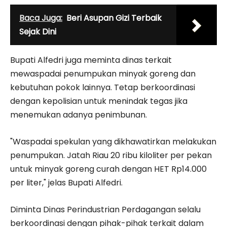
Baca Juga:
Beri Asupan Gizi Terbaik
Sejak Dini
Bupati Alfedri juga meminta dinas terkait
mewaspadai penumpukan minyak goreng dan
kebutuhan pokok lainnya. Tetap berkoordinasi
dengan kepolisian untuk menindak tegas jika
menemukan adanya penimbunan.
"Waspadai spekulan yang dikhawatirkan melakukan
penumpukan. Jatah Riau 20 ribu kiloliter per pekan
untuk minyak goreng curah dengan HET Rp14.000
per liter," jelas Bupati Alfedri.
Diminta Dinas Perindustrian Perdagangan selalu
berkoordinasi dengan pihak-pihak terkait dalam