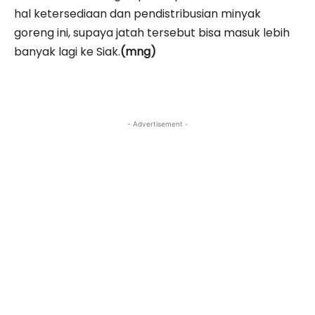
hal ketersediaan dan pendistribusian minyak
goreng ini, supaya jatah tersebut bisa masuk lebih
banyak lagi ke Siak.
(mng)
- Advertisement -