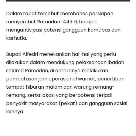
Dalam rapat tersebut membahas persiapan
menyambut Ramadan 1443 H, berupa
mengantisipasi potensi gangguan kamtibas dan
karhutla.
Bupati Alfedri menekankan hal-hal yang perlu
dilakukan dalam mendukung pelaksanaan ibadah
selama Ramadan, di antaranya melakukan
pembatasan jam operasional warnet, penertiban
tempat hiburan malam dan warung remang-
remang, serta lokasi yang berpotensi terjadi
penyakit masyarakat (pekat) dan gangguan sosial
lainnya.