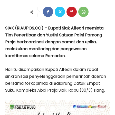
SIAK (RIAUPOS.CO) – Bupati Siak Alfedri meminta
Tim Penertiban dan Yustisi Satuan Polisi Pamong
Praja berkoordinasi dengan camat dan upika,
melakukan monitoring dan pengawasan
kamtibmas selama Ramadan.
Hal itu disampaikan Bupati Alfedri dalam rapat
sinkronisasi penyelenggaraan pemerintah daerah
bersama forkopimda di Balairung Datuk Empat
Suku, Kompleks Abdi Praja Siak, Rabu (30/3) siang.