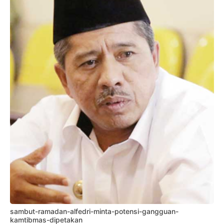
sambut-ramadan-alfedri-minta-potensi-gangguan-
kamtibmas-dipetakan