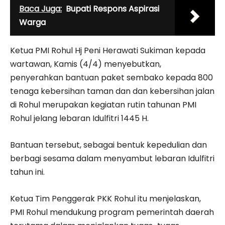
Baca Juga:
Bupati Respons Aspirasi
Warga
Ketua PMI Rohul Hj Peni Herawati Sukiman kepada
wartawan, Kamis (4/4) menyebutkan,
penyerahkan bantuan paket sembako kepada 800
tenaga kebersihan taman dan dan kebersihan jalan
di Rohul merupakan kegiatan rutin tahunan PMI
Rohul jelang lebaran Idulfitri 1445 H.
Bantuan tersebut, sebagai bentuk kepedulian dan
berbagi sesama dalam menyambut lebaran Idulfitri
tahun ini.
Ketua Tim Penggerak PKK Rohul itu menjelaskan,
PMI Rohul mendukung program pemerintah daerah