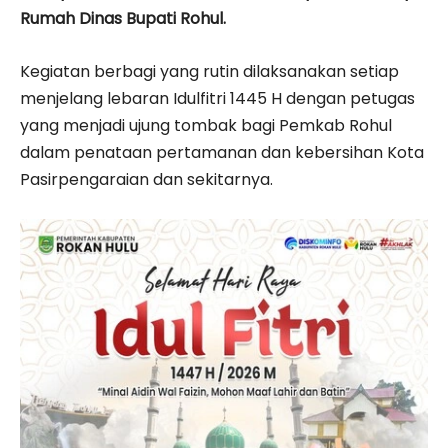
Rumah Dinas Bupati Rohul.
Kegiatan berbagi yang rutin dilaksanakan setiap
menjelang lebaran Idulfitri 1445 H dengan petugas
yang menjadi ujung tombak bagi Pemkab Rohul
dalam penataan pertamanan dan kebersihan Kota
Pasirpengaraian dan sekitarnya.