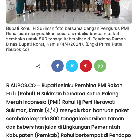
Bupati Rohul H Sukiman foto bersama dengan Pengurus PMI
Rohul usai menyerahkan secara simbolis bantuan paket
sembako untuk 800 tenaga kebersihan di Pendopo Rumah
Dinas Bupati Rohul, Kamis (4/4/2024). (Engki Prima Putra
riaupos.co)
RIAUPOS.CO – Bupati selaku Pembina PMI Rokan
Hulu (Rohul) H Sukiman bersama Ketua Palang
Merah Indonesia (PMI) Rohul Hj Peni Herawati
Sukiman, Kamis (4/4) menyalurkan bantuan paket
sembako kepada 800 tenaga kebersihan taman
dan kebersihan jalan di Lingkungan Pemerintah
Kabupaten (Pemkab) Rohul bertempat di Pendopo