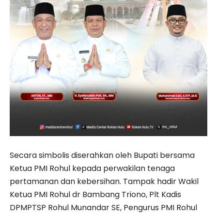
Secara simbolis diserahkan oleh Bupati bersama
Ketua PMI Rohul kepada perwakilan tenaga
pertamanan dan kebersihan. Tampak hadir Wakil
Ketua PMI Rohul dr Bambang Triono, Plt Kadis
DPMPTSP Rohul Munandar SE, Pengurus PMI Rohul