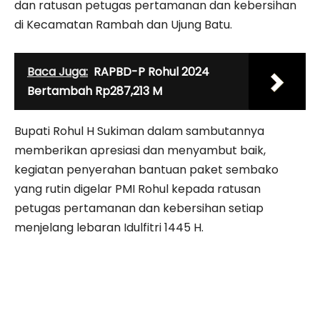
dan ratusan petugas pertamanan dan kebersihan
di Kecamatan Rambah dan Ujung Batu.
Baca Juga:
RAPBD-P Rohul 2024
Bertambah Rp287,213 M
Bupati Rohul H Sukiman dalam sambutannya
memberikan apresiasi dan menyambut baik,
kegiatan penyerahan bantuan paket sembako
yang rutin digelar PMI Rohul kepada ratusan
petugas pertamanan dan kebersihan setiap
menjelang lebaran Idulfitri 1445 H.