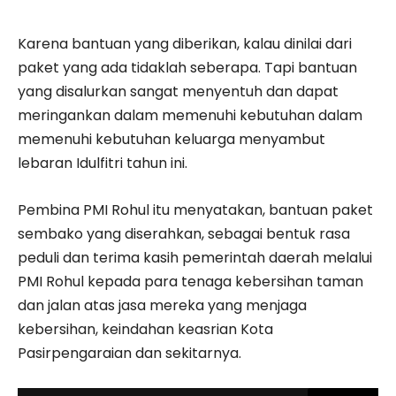
Karena bantuan yang diberikan, kalau dinilai dari
paket yang ada tidaklah seberapa. Tapi bantuan
yang disalurkan sangat menyentuh dan dapat
meringankan dalam memenuhi kebutuhan dalam
memenuhi kebutuhan keluarga menyambut
lebaran Idulfitri tahun ini.
Pembina PMI Rohul itu menyatakan, bantuan paket
sembako yang diserahkan, sebagai bentuk rasa
peduli dan terima kasih pemerintah daerah melalui
PMI Rohul kepada para tenaga kebersihan taman
dan jalan atas jasa mereka yang menjaga
kebersihan, keindahan keasrian Kota
Pasirpengaraian dan sekitarnya.