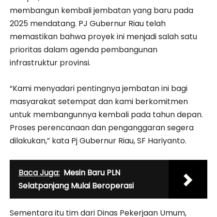
membangun kembali jembatan yang baru pada
2025 mendatang. PJ Gubernur Riau telah
memastikan bahwa proyek ini menjadi salah satu
prioritas dalam agenda pembangunan
infrastruktur provinsi.
“Kami menyadari pentingnya jembatan ini bagi
masyarakat setempat dan kami berkomitmen
untuk membangunnya kembali pada tahun depan.
Proses perencanaan dan penganggaran segera
dilakukan,” kata Pj Gubernur Riau, SF Hariyanto.
Baca Juga:
Mesin Baru PLN
Selatpanjang Mulai Beroperasi
Sementara itu tim dari Dinas Pekerjaan Umum,