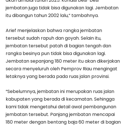
akan dimulai tahun 2025. Kondisi besi-besi
jembatan juga tidak bisa digunakan lagi. Jembatan
itu dibangun tahun 2002 lalu,” tambahnya.
Arief menjelaskan bahwa rangka jembatan
tersebut sudah rapuh dan goyah. Selain itu,
jembatan tersebut patah di bagian tengah dan
rangka besinya pun tidak bisa digunakan lagi.
Jembatan sepanjang 180 meter itu akan dikerjakan
secara menyeluruh oleh Pemprov Riau mengingat
letaknya yang berada pada ruas jalan provinsi.
“Sebelumnya, jembatan ini merupakan ruas jalan
kabupaten yang berada di kecamatan. Sehingga
kami tidak mengetahui detail awal pembangunan
jembatan tersebut. Panjang jembatan mencapai
180 meter dengan bentang baja 60 meter di bagian