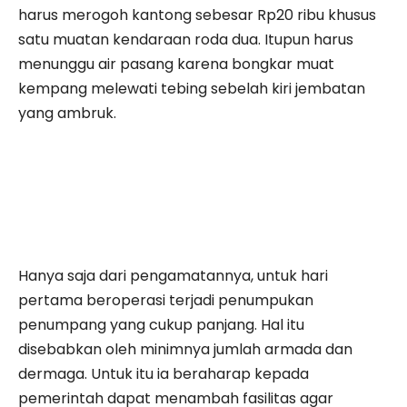
harus merogoh kantong sebesar Rp20 ribu khusus
satu muatan kendaraan roda dua. Itupun harus
menunggu air pasang karena bongkar muat
kempang melewati tebing sebelah kiri jembatan
yang ambruk.
Hanya saja dari pengamatannya, untuk hari
pertama beroperasi terjadi penumpukan
penumpang yang cukup panjang. Hal itu
disebabkan oleh minimnya jumlah armada dan
dermaga. Untuk itu ia beraharap kepada
pemerintah dapat menambah fasilitas agar