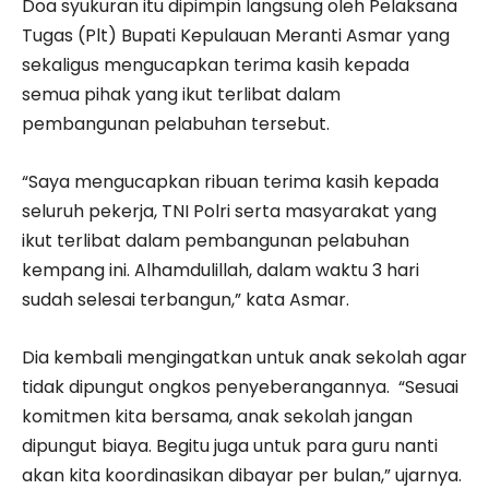
Doa syukuran itu dipimpin langsung oleh Pelaksana
Tugas (Plt) Bupati Kepulauan Meranti Asmar yang
sekaligus mengucapkan terima kasih kepada
semua pihak yang ikut terlibat dalam
pembangunan pelabuhan tersebut.
“Saya mengucapkan ribuan terima kasih kepada
seluruh pekerja, TNI Polri serta masyarakat yang
ikut terlibat dalam pembangunan pelabuhan
kempang ini. Alhamdulillah, dalam waktu 3 hari
sudah selesai terbangun,” kata Asmar.
Dia kembali mengingatkan untuk anak sekolah agar
tidak dipungut ongkos penyeberangannya. “Sesuai
komitmen kita bersama, anak sekolah jangan
dipungut biaya. Begitu juga untuk para guru nanti
akan kita koordinasikan dibayar per bulan,” ujarnya.