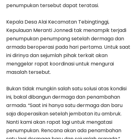
penumpukan tersebut dapat teratasi.
Kepala Desa Alai Kecamatan Tebingtinggi,
Kepulauan Meranti Jonnedi tak menampik terjadi
penumpukan penumpang setelah dermaga dan
armada beroperasi pada hari pertama. Untuk saat
ini dirinya dan sejumlah pihak terkait akan
menggelar rapat koordinasi untuk mengurai
masalah tersebut.
Bukan tidak mungkin salah satu solusi atas kondisi
ini, bakal dibangun dermaga dan penambahan
armada. “Saat ini hanya satu dermaga dan baru
saja dioperasikan setelah jembatan itu ambruk.
Nanti kami akan rapat lagi untuk mengatasi
penumpukan. Rencana akan ada penambahan
satu lagi dermaga baru dan sejumlah armada,”