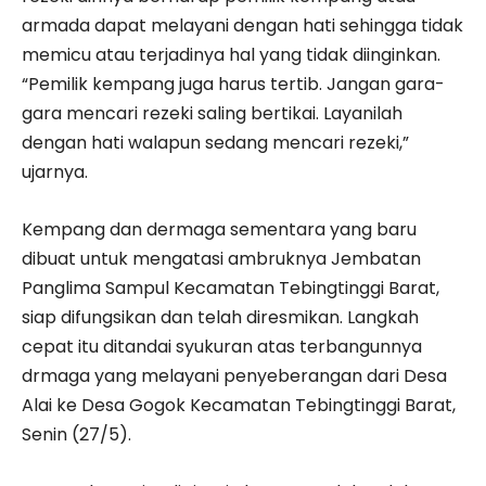
armada dapat melayani dengan hati sehingga tidak
memicu atau terjadinya hal yang tidak diinginkan.
“Pemilik kempang juga harus tertib. Jangan gara-
gara mencari rezeki saling bertikai. Layanilah
dengan hati walapun sedang mencari rezeki,”
ujarnya.
Kempang dan dermaga sementara yang baru
dibuat untuk mengatasi ambruknya Jembatan
Panglima Sampul Kecamatan Tebingtinggi Barat,
siap difungsikan dan telah diresmikan. Langkah
cepat itu ditandai syukuran atas terbangunnya
drmaga yang melayani penyeberangan dari Desa
Alai ke Desa Gogok Kecamatan Tebingtinggi Barat,
Senin (27/5).