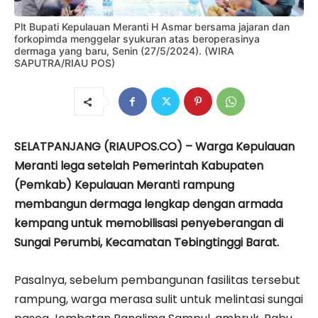
Plt Bupati Kepulauan Meranti H Asmar bersama jajaran dan
forkopimda menggelar syukuran atas beroperasinya
dermaga yang baru, Senin (27/5/2024). (WIRA
SAPUTRA/RIAU POS)
SELATPANJANG (RIAUPOS.CO) – Warga Kepulauan
Meranti lega setelah Pemerintah Kabupaten
(Pemkab) Kepulauan Meranti rampung
membangun dermaga lengkap dengan armada
kempang untuk memobilisasi penyeberangan di
Sungai Perumbi, Kecamatan Tebingtinggi Barat.
Pasalnya, sebelum pembangunan fasilitas tersebut
rampung, warga merasa sulit untuk melintasi sungai