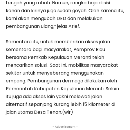
tengah yang roboh. Namun, rangka baja di sisi
kanan dan kirinya juga sudah goyah. Oleh karena itu,
kami akan mengubah DED dan melakukan
pembangunan ulang,” jelas Arief.
Sementara itu, untuk memberikan akses jalan
sementara bagi masyarakat, Pemprov Riau
bersama Pemkab Kepulauan Meranti telah
mencarikan solusi. Saat ini, mobilitas masyarakat
sekitar untuk menyeberang menggunakan
empang. Pembangunan dermaga dilakukan oleh
Pemerintah Kabupaten Kepulauan Meranti. Selain
itu juga ada akses lain yakni melewati jalan
alternatif sepanjang kurang lebih 15 kilometer di
jalan utama Desa Tenan.(wir)
- Advertisement -