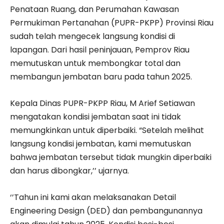
Penataan Ruang, dan Perumahan Kawasan
Permukiman Pertanahan (PUPR-PKPP) Provinsi Riau
sudah telah mengecek langsung kondisi di
lapangan. Dari hasil peninjauan, Pemprov Riau
memutuskan untuk membongkar total dan
membangun jembatan baru pada tahun 2025.
Kepala Dinas PUPR-PKPP Riau, M Arief Setiawan
mengatakan kondisi jembatan saat ini tidak
memungkinkan untuk diperbaiki. “Setelah melihat
langsung kondisi jembatan, kami memutuskan
bahwa jembatan tersebut tidak mungkin diperbaiki
dan harus dibongkar,’’ ujarnya.
‘’Tahun ini kami akan melaksanakan Detail
Engineering Design (DED) dan pembangunannya