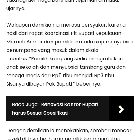
ujarnya.
Walaupun demikian ia merasa bersyukur, karena
hasil dari rapat koordinasi Plt Bupati Kepulauan
Meranti Asmar dan pemilik armada siap menyubsidi
penumpang yang masuk dalam skala
prioritas. “Pemilik kempang sedia mengratiskan
anak sekolah dan menyubsidi tambang guru dan
tenaga medis dari Rp5 ribu menjadi Rp3 ribu.
Sisanya dibayar Pak Bupati,” bebernya.
Baca Juga:
Renovasi Kantor Bupati
harus Sesuai Spesifikasi
Dengan demikian ia menekankan, sembari mencari
rezeki dirinya berharap pemilik kempang atau