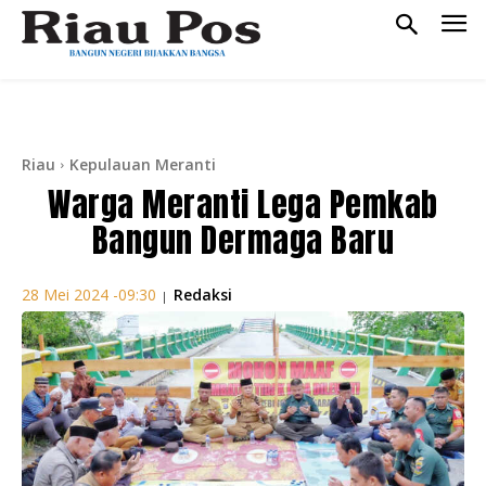
Riau
Kepulauan Meranti
Warga Meranti Lega Pemkab
Bangun Dermaga Baru
Redaksi
28 Mei 2024 -09:30
|