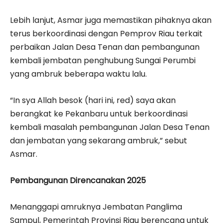
Lebih lanjut, Asmar juga memastikan pihaknya akan
terus berkoordinasi dengan Pemprov Riau terkait
perbaikan Jalan Desa Tenan dan pembangunan
kembali jembatan penghubung Sungai Perumbi
yang ambruk beberapa waktu lalu.
“In sya Allah besok (hari ini, red) saya akan
berangkat ke Pekanbaru untuk berkoordinasi
kembali masalah pembangunan Jalan Desa Tenan
dan jembatan yang sekarang ambruk,” sebut
Asmar.
Pembangunan Direncanakan 2025
Menanggapi amruknya Jembatan Panglima
Sampul, Pemerintah Provinsi Riau berencana untuk