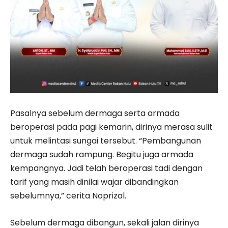
Pasalnya sebelum dermaga serta armada
beroperasi pada pagi kemarin, dirinya merasa sulit
untuk melintasi sungai tersebut. “Pembangunan
dermaga sudah rampung. Begitu juga armada
kempangnya. Jadi telah beroperasi tadi dengan
tarif yang masih dinilai wajar dibandingkan
sebelumnya,” cerita Noprizal.
Sebelum dermaga dibangun, sekali jalan dirinya