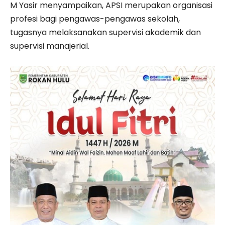
M Yasir menyampaikan, APSI merupakan organisasi
profesi bagi pengawas-pengawas sekolah,
tugasnya melaksanakan supervisi akademik dan
supervisi manajerial.