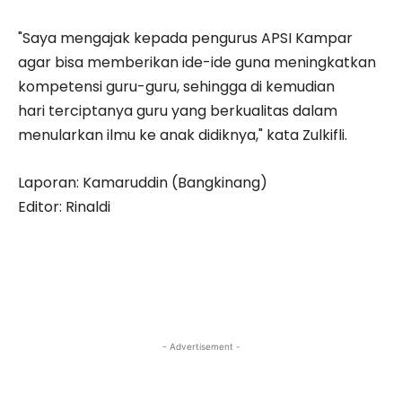
"Saya mengajak kepada pengurus APSI Kampar
agar bisa memberikan ide-ide guna meningkatkan
kompetensi guru-guru, sehingga di kemudian
hari terciptanya guru yang berkualitas dalam
menularkan ilmu ke anak didiknya," kata Zulkifli.
Laporan: Kamaruddin (Bangkinang)
Editor: Rinaldi
- Advertisement -