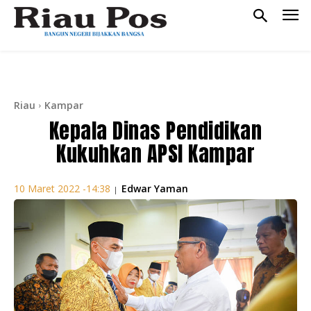
Riau
Kampar
Kepala Dinas Pendidikan
Kukuhkan APSI Kampar
Edwar Yaman
10 Maret 2022 -14:38
|