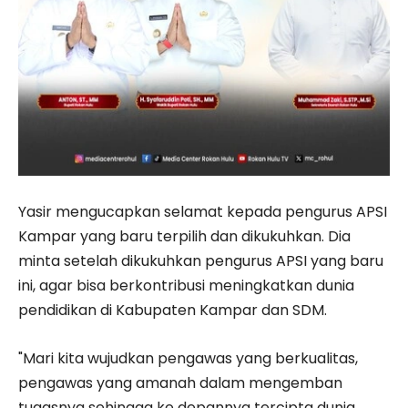
Yasir mengucapkan selamat kepada pengurus APSI
Kampar yang baru terpilih dan dikukuhkan. Dia
minta setelah dikukuhkan pengurus APSI yang baru
ini, agar bisa berkontribusi meningkatkan dunia
pendidikan di Kabupaten Kampar dan SDM.
"Mari kita wujudkan pengawas yang berkualitas,
pengawas yang amanah dalam mengemban
tugasnya sehingga ke depannya tercipta dunia