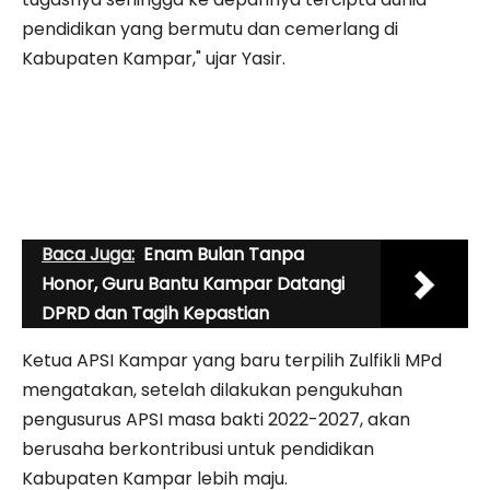
pendidikan yang bermutu dan cemerlang di
Kabupaten Kampar," ujar Yasir.
Baca Juga:
Enam Bulan Tanpa
Honor, Guru Bantu Kampar Datangi
DPRD dan Tagih Kepastian
Ketua APSI Kampar yang baru terpilih Zulfikli MPd
mengatakan, setelah dilakukan pengukuhan
pengusurus APSI masa bakti 2022-2027, akan
berusaha berkontribusi untuk pendidikan
Kabupaten Kampar lebih maju.