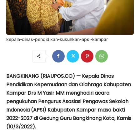
kepala-dinas-pendidikan-kukuhkan-apsi-kampar
BANGKINANG (RIAUPOS.CO) — Kepala Dinas
Pendidikan Kepemudaan dan Olahraga Kabupaten
Kampar Drs M Yasir MM menghadiri acara
pengukuhan Pengurus Asosiasi Pengawas Sekolah
Indonesia (APSI) Kabupaten Kampar masa bakti
2022-2027 di Gedung Guru Bangkinang Kota, Kamis
(10/3/2022).