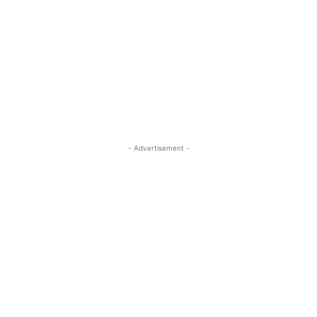
- Advertisement -