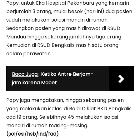
Popy, untuk Eka Hospital Pekanbaru yang kemarin
berjumlah 3 orang, mulai besok (hari ini) dua pasien
sudah melakukan isolasi mandiri di rumah.
Sedangkan pasien yang masih dirawat di RSUD
Mandau hingga sekarang jumlahnya tiga orang.
Kemudian di RSUD Bengkalis masih satu orang
dalam perawatan.
Baca Juga:
Ketika Antre Berjam-
jam karena Macet
Popy juga mengatakan, hingga sekarang pasien
yang melakukan isolasi di Balai Diklat BKD Bengkalis
ada 19 orang. Selebihnya 45 melakukan isolasi
mandiri di rumah masing-masing.
(sol/esi/hsb/ind/fad)