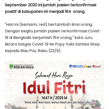
September 2020 ini jumlah pasien terkonfirmasi
positif di kabupaten ini menjadi 164 orang.
"Hari ini (kemarin, red) bertambah lima orang.
Dengan begitu jumlah pasien terkonfirmasi Covid-
19 di Bengkalis berjumlah 164 orang," kata Juru
Bicara Satgas Covid-19 Ns Popy Yulia Santisa SKep
kepada Riau Pos, Rabu (23/9).