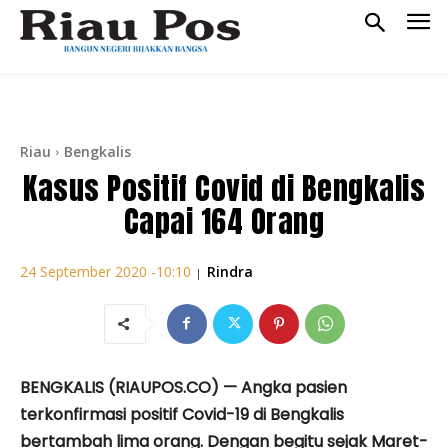
Riau
Bengkalis
Kasus Positif Covid di Bengkalis
Capai 164 Orang
Rindra
24 September 2020 -10:10
|
BENGKALIS (RIAUPOS.CO) — Angka pasien
terkonfirmasi positif Covid-19 di Bengkalis
bertambah lima orang. Dengan begitu sejak Maret-