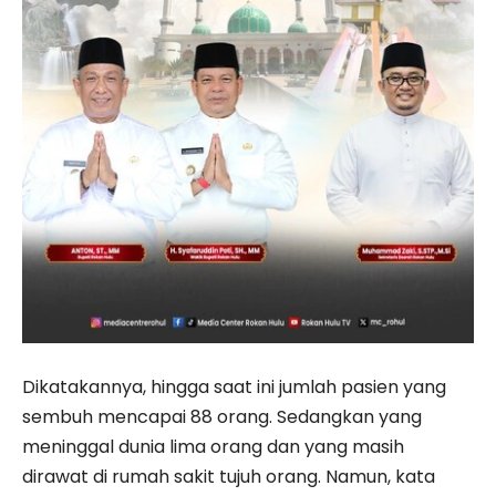
Dikatakannya, hingga saat ini jumlah pasien yang
sembuh mencapai 88 orang. Sedangkan yang
meninggal dunia lima orang dan yang masih
dirawat di rumah sakit tujuh orang. Namun, kata